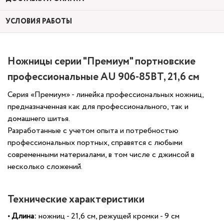
УСЛОВИЯ РАБОТЫ
Ножницы серии "Премиум" портновские
профессиональные AU 906-85BT, 21,6 см
Серия «Премиум» - линейка профессиональных ножниц,
предназначенная как для профессионального, так и
домашнего шитья.
Разработанные с учетом опыта и потребностью
профессиональных портных, справятся с любыми
современными материалами, в том числе с джинсой в
несколько сложений.
Технические характеристики
•
Длина:
ножниц - 21,6 см, режущей
кромки
- 9 см