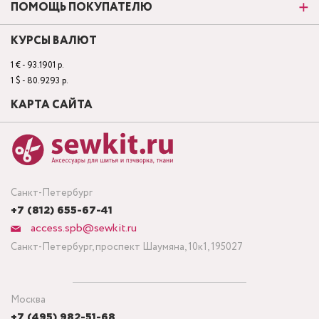
ПОМОЩЬ ПОКУПАТЕЛЮ
КУРСЫ ВАЛЮТ
1 € - 93.1901 р.
1 $ - 80.9293 р.
КАРТА САЙТА
Санкт-Петербург
+7 (812) 655-67-41
access.spb@sewkit.ru
Санкт-Петербург, проспект Шаумяна, 10к1, 195027
Москва
+7 (495) 982-51-68