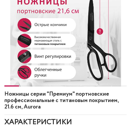
Ножницы серии "Премиум" портновские
профессиональные с титановым покрытием,
21.6 см, Aurora
ХАРАКТЕРИСТИКИ