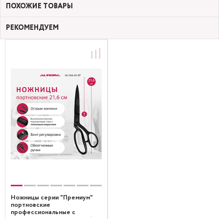
ПОХОЖИЕ ТОВАРЫ
РЕКОМЕНДУЕМ
Ножницы серии "Премиум"
портновские
профессиональные с