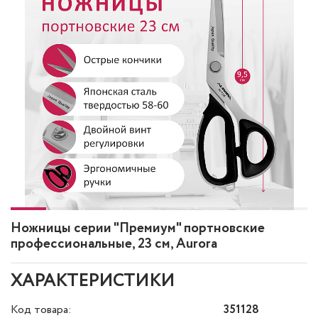
Ножницы серии "Премиум" портновские
профессиональные, 23 см, Aurora
ХАРАКТЕРИСТИКИ
Код товара:
351128