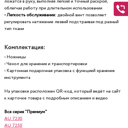
ложатся в руку, выполняя легкий и точный раскрой,
облегчая работу при длительном использовании
• Легкость обслуживания:
двойной винт позволяет
регулировать натяжение лезвий подстраивая под разный
тип ткани
Комплектация:
• Ножницы
• Чехол для хранения и транспортировки
• Картонная подарочная упаковка с функцией хранения
инструмента
На упаковке расположен QR-код, который ведёт на сайт
к карточке товара с подробным описанием и видео
Вся серия "Премиум"
AU 7230
AU 7250