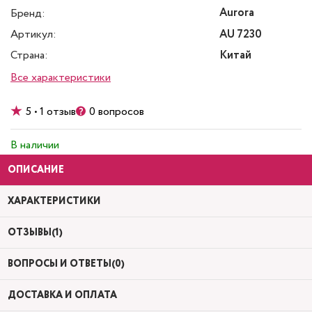
Aurora
Бренд:
Артикул:
AU 7230
Страна:
Китай
Все характеристики
5 • 1 отзыв
0 вопросов
В наличии
ОПИСАНИЕ
ХАРАКТЕРИСТИКИ
ОТЗЫВЫ(1)
ВОПРОСЫ И ОТВЕТЫ(0)
ДОСТАВКА И ОПЛАТА