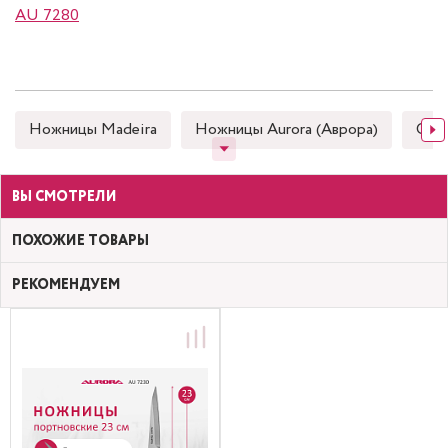
AU 7280
Ножницы Madeira
Ножницы Aurora (Аврора)
Снип
ВЫ СМОТРЕЛИ
ПОХОЖИЕ ТОВАРЫ
РЕКОМЕНДУЕМ