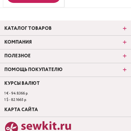
КАТАЛОГ ТОВАРОВ
КОМПАНИЯ
ПОЛЕЗНОЕ
ПОМОЩЬ ПОКУПАТЕЛЮ
КУРСЫ ВАЛЮТ
1 € - 94.8366 р.
1 $ - 82.1665 р.
КАРТА САЙТА