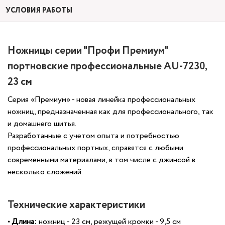
УСЛОВИЯ РАБОТЫ
Ножницы серии "Профи Премиум"
портновские профессиональные AU-7230,
23 см
Серия «Премиум» - новая линейка профессиональных
ножниц, предназначенная как для профессионального, так
и домашнего шитья.
Разработанные с учетом опыта и потребностью
профессиональных портных, справятся с любыми
современными материалами, в том числе с джинсой в
несколько сложений.
Технические характеристики
•
Длина:
ножниц - 23 см, режущей
кромки
- 9,5 см