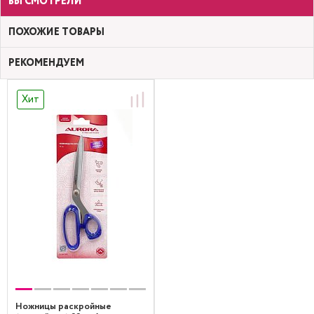
ВЫ СМОТРЕЛИ
ПОХОЖИЕ ТОВАРЫ
РЕКОМЕНДУЕМ
Хит
Ножницы раскройные