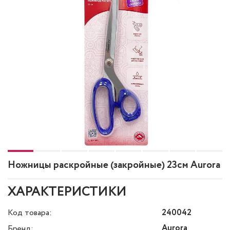
Ножницы раскройные (закройные) 23см Aurora
ХАРАКТЕРИСТИКИ
Код товара:
240042
Aurora
Бренд: