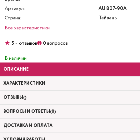
Артикул:
AU 807-90A
Страна:
Тайвань
Все характеристики
5 • отзывов
0 вопросов
В наличии
ОПИСАНИЕ
ХАРАКТЕРИСТИКИ
ОТЗЫВЫ()
ВОПРОСЫ И ОТВЕТЫ(0)
ДОСТАВКА И ОПЛАТА
УСЛОВИЯ РАБОТЫ