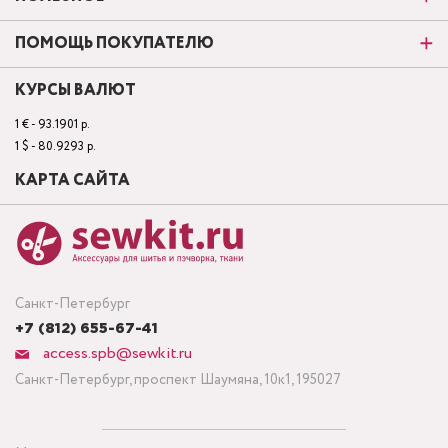
ПОМОЩЬ ПОКУПАТЕЛЮ
КУРСЫ ВАЛЮТ
1 € - 93.1901 р.
1 $ - 80.9293 р.
КАРТА САЙТА
Санкт-Петербург
+7 (812) 655-67-41
access.spb@sewkit.ru
Санкт-Петербург, проспект Шаумяна, 10к1, 195027