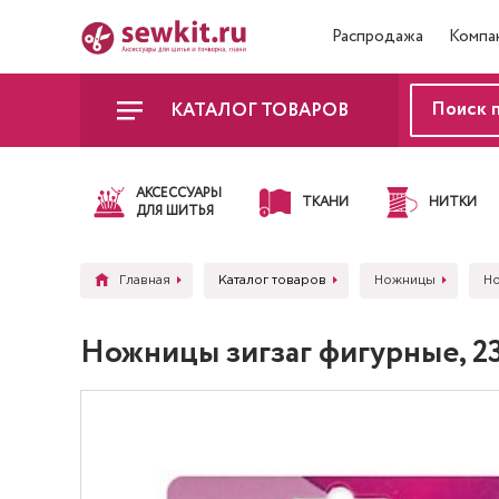
Распродажа
Компа
КАТАЛОГ ТОВАРОВ
АКСЕССУАРЫ
ТКАНИ
НИТКИ
ДЛЯ ШИТЬЯ
Главная
Каталог товаров
Ножницы
Но
Ножницы зигзаг фигурные, 23 