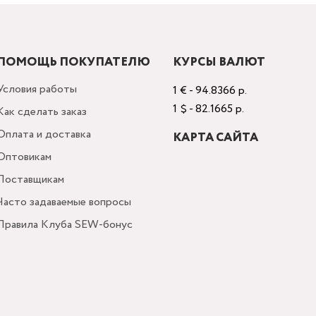
ПОМОЩЬ ПОКУПАТЕЛЮ
КУРСЫ ВАЛЮТ
Условия работы
1 € - 94.8366 р.
1 $ - 82.1665 р.
Как сделать заказ
Оплата и доставка
КАРТА САЙТА
Оптовикам
Поставщикам
Часто задаваемые вопросы
Правила Клуба SEW-бонус