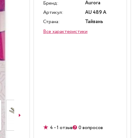
Aurora
Бренд:
Артикул:
AU 489 A
Страна:
Тайвань
Все характеристики
4 • 1 отзыв
0 вопросов