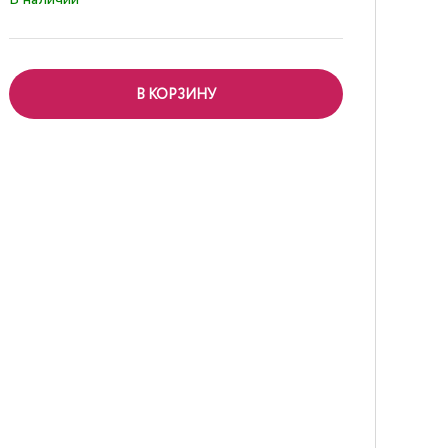
В КОРЗИНУ