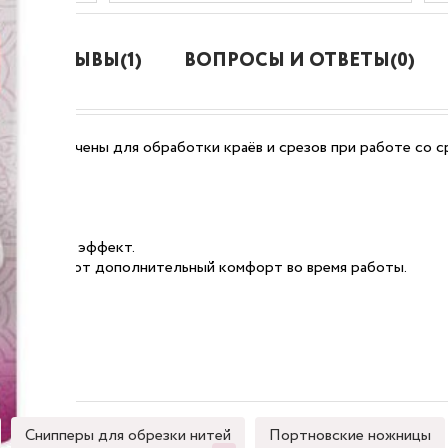
ОТЗЫВЫ(1)
ВОПРОСЫ И ОТВЕТЫ(0)
 предназначены для обработки краёв и срезов при работе со с
оративный эффект.
 обеспечивают дополнительный комфорт во время работы.
Снипперы для обрезки нитей
Портновские ножницы