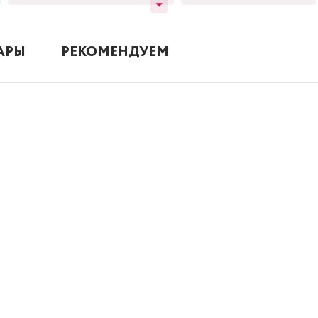
АРЫ
РЕКОМЕНДУЕМ