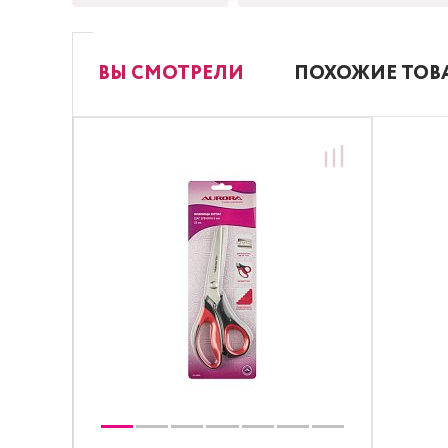
ВЫ СМОТРЕЛИ
ПОХОЖИЕ ТОВ