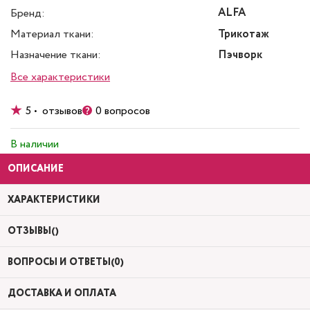
ALFA
Бренд:
Материал ткани:
Трикотаж
Назначение ткани:
Пэчворк
Все характеристики
5 • отзывов
0 вопросов
В наличии
ОПИСАНИЕ
ХАРАКТЕРИСТИКИ
ОТЗЫВЫ()
ВОПРОСЫ И ОТВЕТЫ(0)
ДОСТАВКА И ОПЛАТА