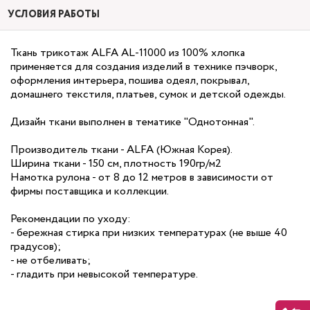
УСЛОВИЯ РАБОТЫ
Ткань трикотаж ALFA AL-11000 из 100% хлопка
применяется для создания изделий в технике пэчворк,
оформления интерьера, пошива одеял, покрывал,
домашнего текстиля, платьев, сумок и детской одежды.
Дизайн ткани выполнен в тематике "Однотонная".
Производитель ткани - ALFA (Южная Корея).
Ширина ткани - 150 см, плотность 190гр/м2
Намотка рулона - от 8 до 12 метров в зависимости от
фирмы поставщика и коллекции.
Рекомендации по уходу:
- бережная стирка при низких температурах (не выше 40
градусов);
- не отбеливать;
- гладить при невысокой температуре.