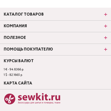
КАТАЛОГ ТОВАРОВ
КОМПАНИЯ
ПОЛЕЗНОЕ
ПОМОЩЬ ПОКУПАТЕЛЮ
КУРСЫ ВАЛЮТ
1 € - 94.8366 р.
1 $ - 82.1665 р.
КАРТА САЙТА