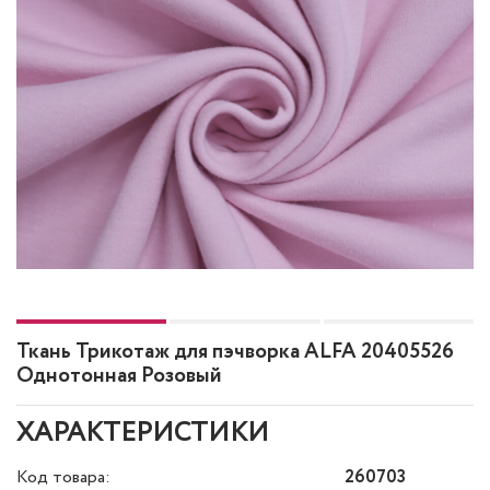
Ткань Трикотаж для пэчворка ALFA 20405526
Однотонная Розовый
ХАРАКТЕРИСТИКИ
Код товара:
260703