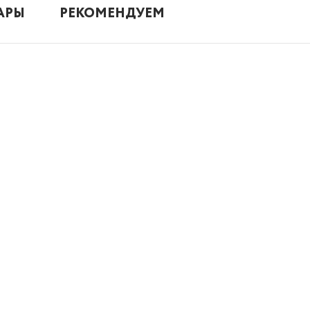
АРЫ
РЕКОМЕНДУЕМ