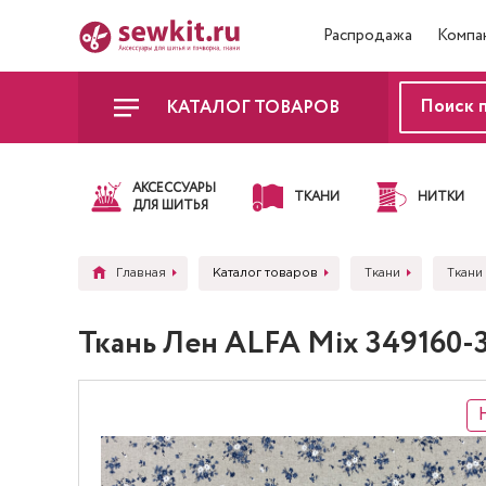
Распродажа
Компа
КАТАЛОГ ТОВАРОВ
АКСЕССУАРЫ
ТКАНИ
НИТКИ
ДЛЯ ШИТЬЯ
Главная
Каталог товаров
Ткани
Ткани
Ткань Лен ALFA Mix 349160-