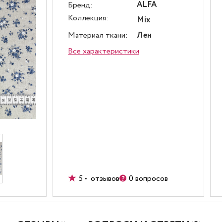
ALFA
Бренд:
Коллекция:
Mix
Материал ткани:
Лен
Все характеристики
5 • отзывов
0 вопросов