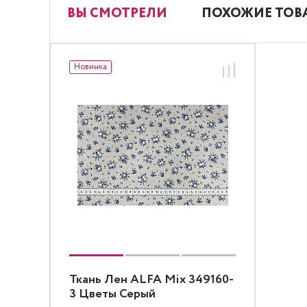
ВЫ СМОТРЕЛИ
ПОХОЖИЕ ТОВ
Новинка
Ткань Лен ALFA Mix 349160-
3 Цветы Серый