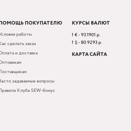
ПОМОЩЬ ПОКУПАТЕЛЮ
КУРСЫ ВАЛЮТ
Условия работы
1 € - 93.1901 р.
1 $ - 80.9293 р.
Как сделать заказ
Оплата и доставка
КАРТА САЙТА
Оптовикам
Поставщикам
Часто задаваемые вопросы
Правила Клуба SEW-бонус