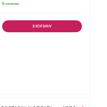
В наличии
В КОРЗИНУ