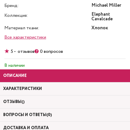
Michael Miller
Бренд:
Elephant
Коллекция:
Cavalcade
Материал ткани:
Хлопок
Все характеристики
5 • отзывов
0 вопросов
В наличии
ОПИСАНИЕ
ХАРАКТЕРИСТИКИ
ОТЗЫВЫ()
ВОПРОСЫ И ОТВЕТЫ(0)
ДОСТАВКА И ОПЛАТА