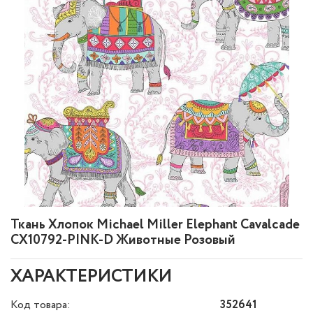
Ткань Хлопок Michael Miller Elephant Cavalcade
CX10792-PINK-D Животные Розовый
ХАРАКТЕРИСТИКИ
Код товара:
352641