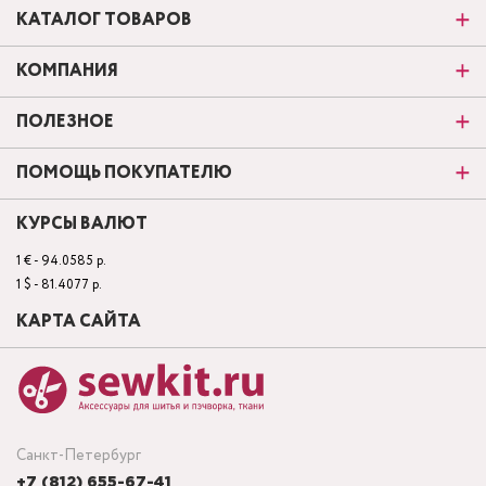
КАТАЛОГ ТОВАРОВ
КОМПАНИЯ
ПОЛЕЗНОЕ
ПОМОЩЬ ПОКУПАТЕЛЮ
КУРСЫ ВАЛЮТ
1 € - 94.0585 р.
1 $ - 81.4077 р.
КАРТА САЙТА
Санкт-Петербург
+7 (812) 655-67-41