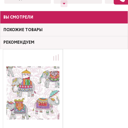
ВЫ СМОТРЕЛИ
ПОХОЖИЕ ТОВАРЫ
РЕКОМЕНДУЕМ