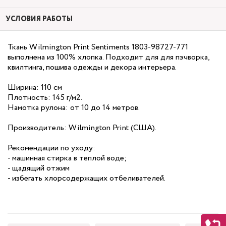
УСЛОВИЯ РАБОТЫ
Ткань Wilmington Print Sentiments 1803-98727-771
выполнена из 100% хлопка. Подходит для для пэчворка,
квилтинга, пошива одежды и декора интерьера.
Ширина: 110 см
Плотность: 145 г/м2.
Намотка рулона: от 10 до 14 метров.
Производитель: Wilmington Print (США).
Рекомендации по уходу:
- машинная стирка в теплой воде;
- щадящий отжим
- избегать хлорсодержащих отбеливателей.