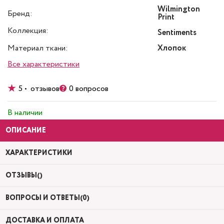
Wilmington
Бренд:
Print
Коллекция:
Sentiments
Материал ткани:
Хлопок
Все характеристики
5 • отзывов
0 вопросов
В наличии
ОПИСАНИЕ
ХАРАКТЕРИСТИКИ
ОТЗЫВЫ()
ВОПРОСЫ И ОТВЕТЫ(0)
ДОСТАВКА И ОПЛАТА