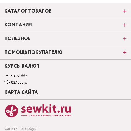
КАТАЛОГ ТОВАРОВ
КОМПАНИЯ
ПОЛЕЗНОЕ
ПОМОЩЬ ПОКУПАТЕЛЮ
КУРСЫ ВАЛЮТ
1 € - 94.8366 р.
1 $ - 82.1665 р.
КАРТА САЙТА
Санкт-Петербург