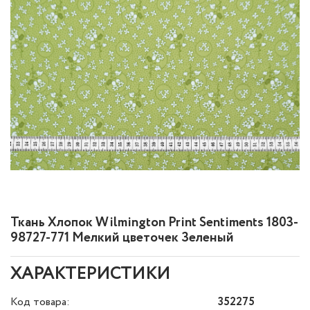
Ткань Хлопок Wilmington Print Sentiments 1803-
98727-771 Мелкий цветочек Зеленый
ХАРАКТЕРИСТИКИ
Код товара:
352275