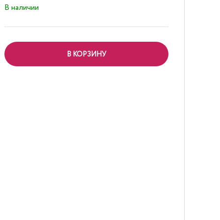
В наличии
В КОРЗИНУ