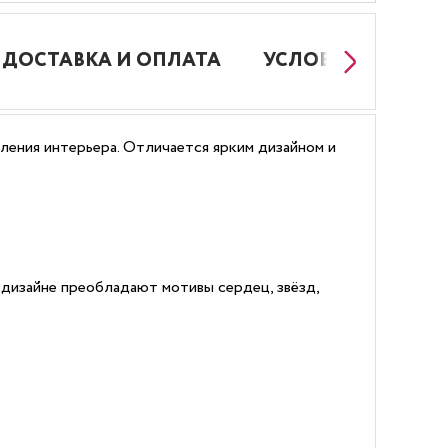
ДОСТАВКА И ОПЛАТА
УСЛОВИЯ РАБОТЫ
ления интерьера. Отличается ярким дизайном и
 дизайне преобладают мотивы сердец, звёзд,