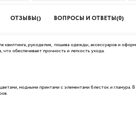
ОТЗЫВЫ()
ВОПРОСЫ И ОТВЕТЫ(0)
я квилтинга, рукоделия, пошива одежды, аксессуаров и оформ
, что обеспечивает прочность и легкость ухода.
цветами, модными принтами с элементами блесток и гламура. В
ров.