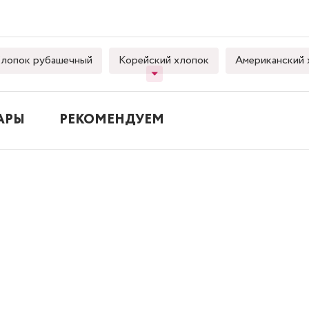
лопок рубашечный
Корейский хлопок
Американский 
АРЫ
РЕКОМЕНДУЕМ