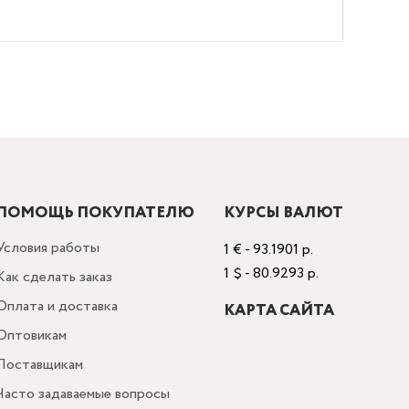
ПОМОЩЬ ПОКУПАТЕЛЮ
КУРСЫ ВАЛЮТ
Условия работы
1 € - 93.1901 р.
1 $ - 80.9293 р.
Как сделать заказ
Оплата и доставка
КАРТА САЙТА
Оптовикам
Поставщикам
Часто задаваемые вопросы