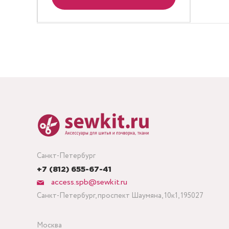
Санкт-Петербург
+7 (812) 655-67-41
access.spb@sewkit.ru
Санкт-Петербург, проспект Шаумяна, 10к1, 195027
Москва