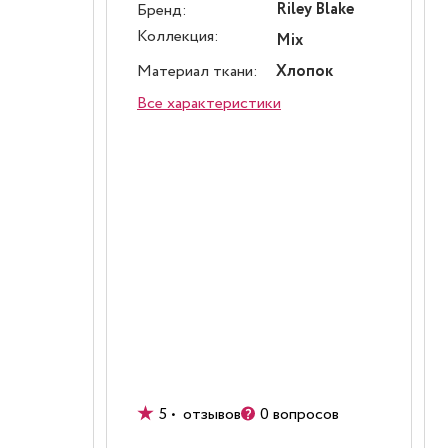
Riley Blake
Бренд:
Коллекция:
Mix
Материал ткани:
Хлопок
Все характеристики
5 • отзывов
0 вопросов