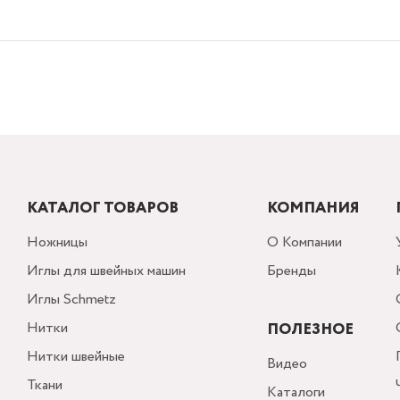
КАТАЛОГ ТОВАРОВ
КОМПАНИЯ
Ножницы
О Компании
Иглы для швейных машин
Бренды
Иглы Schmetz
Нитки
ПОЛЕЗНОЕ
Нитки швейные
Видео
Ткани
Каталоги