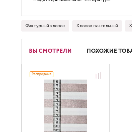
Фактурный хлопок
Хлопок плательный
Х
ВЫ СМОТРЕЛИ
ПОХОЖИЕ ТОВ
Распродажа