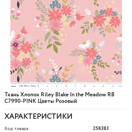
Ткань Хлопок Riley Blake In the Meadow RB
C7990-PINK Цветы Розовый
ХАРАКТЕРИСТИКИ
Код товара:
258383