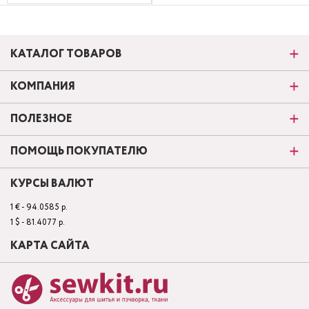
КАТАЛОГ ТОВАРОВ
КОМПАНИЯ
ПОЛЕЗНОЕ
ПОМОЩЬ ПОКУПАТЕЛЮ
КУРСЫ ВАЛЮТ
1 € - 94.0585 р.
1 $ - 81.4077 р.
КАРТА САЙТА