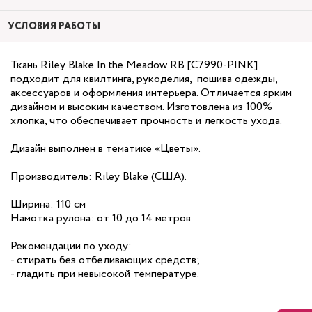
УСЛОВИЯ РАБОТЫ
Ткань Riley Blake In the Meadow RB [C7990-PINK]
подходит для квилтинга, рукоделия, пошива одежды,
аксессуаров и оформления интерьера. Отличается ярким
дизайном и высоким качеством. Изготовлена из 100%
хлопка, что обеспечивает прочность и легкость ухода.
Дизайн выполнен в тематике «Цветы».
Производитель: Riley Blake (США).
Ширина: 110 см
Намотка рулона: от 10 до 14 метров.
Рекомендации по уходу:
- стирать без отбеливающих средств;
- гладить при невысокой температуре.