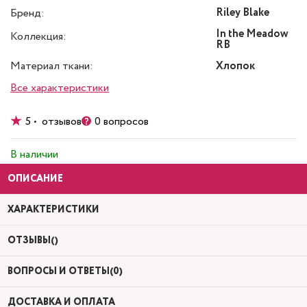
Riley Blake
Бренд:
In the Meadow
Коллекция:
RB
Материал ткани:
Хлопок
Все характеристики
5 • отзывов
0 вопросов
В наличии
ОПИСАНИЕ
ХАРАКТЕРИСТИКИ
ОТЗЫВЫ()
ВОПРОСЫ И ОТВЕТЫ(0)
ДОСТАВКА И ОПЛАТА