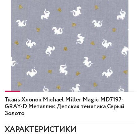
Ткань Хлопок Michael Miller Magic MD7197-
GRAY-D Металлик Детская тематика Серый
Золото
ХАРАКТЕРИСТИКИ