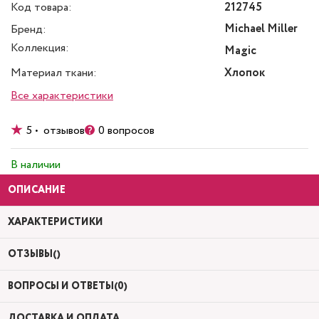
Код товара:
212745
Michael Miller
Бренд:
Коллекция:
Magic
Материал ткани:
Хлопок
Все характеристики
5 • отзывов
0 вопросов
В наличии
ОПИСАНИЕ
ХАРАКТЕРИСТИКИ
ОТЗЫВЫ()
ВОПРОСЫ И ОТВЕТЫ(0)
ДОСТАВКА И ОПЛАТА