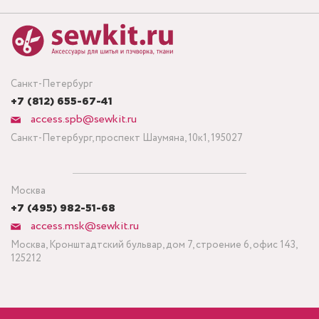
Санкт-Петербург
+7 (812) 655-67-41
access.spb@sewkit.ru
Санкт-Петербург, проспект Шаумяна, 10к1, 195027
Москва
+7 (495) 982-51-68
access.msk@sewkit.ru
Москва, Кронштадтский бульвар, дом 7, строение 6, офис 143,
125212