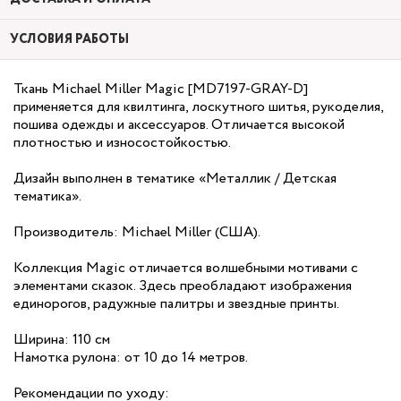
УСЛОВИЯ РАБОТЫ
Ткань Michael Miller Magic [MD7197-GRAY-D]
применяется для квилтинга, лоскутного шитья, рукоделия,
пошива одежды и аксессуаров. Отличается высокой
плотностью и износостойкостью.
Дизайн выполнен в тематике «Металлик / Детская
тематика».
Производитель: Michael Miller (США).
Коллекция Magic отличается волшебными мотивами с
элементами сказок. Здесь преобладают изображения
единорогов, радужные палитры и звездные принты.
Ширина: 110 см
Намотка рулона: от 10 до 14 метров.
Рекомендации по уходу: