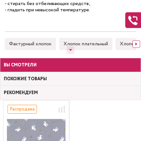
- стирать без отбеливающих средств;
- гладить при невысокой температуре.
Фактурный хлопок
Хлопок плательный
Хлопок 
ВЫ СМОТРЕЛИ
ПОХОЖИЕ ТОВАРЫ
РЕКОМЕНДУЕМ
Распродажа