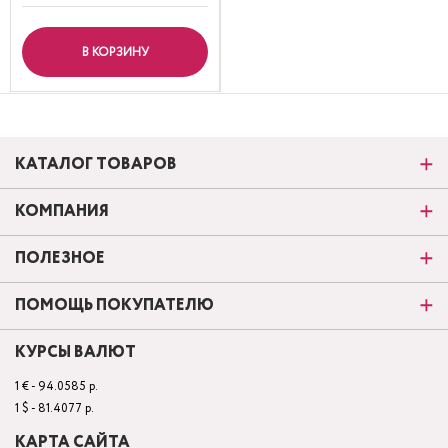
В КОРЗИНУ
КАТАЛОГ ТОВАРОВ
КОМПАНИЯ
ПОЛЕЗНОЕ
ПОМОЩЬ ПОКУПАТЕЛЮ
КУРСЫ ВАЛЮТ
1 € - 94.0585 р.
1 $ - 81.4077 р.
КАРТА САЙТА