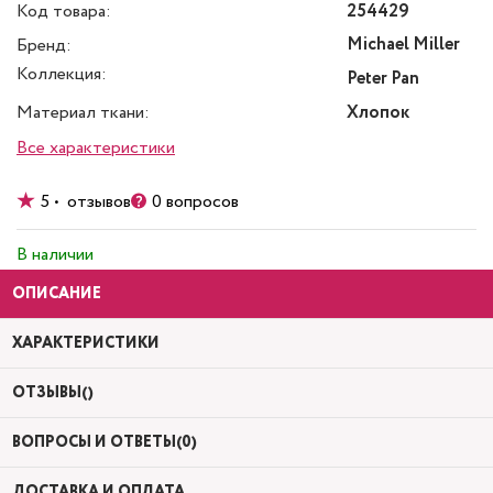
Код товара:
254429
Michael Miller
Бренд:
Коллекция:
Peter Pan
Материал ткани:
Хлопок
Все характеристики
5 • отзывов
0 вопросов
В наличии
ОПИСАНИЕ
ХАРАКТЕРИСТИКИ
ОТЗЫВЫ()
ВОПРОСЫ И ОТВЕТЫ(0)
ДОСТАВКА И ОПЛАТА