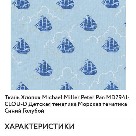
Ткань Хлопок Michael Miller Peter Pan MD7941-
CLOU-D Детская тематика Морская тематика
Синий Голубой
ХАРАКТЕРИСТИКИ