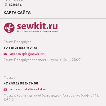
1 $ - 82.1665 р.
КАРТА САЙТА
Санкт-Петербург
+7 (812) 655-67-41
access.spb@sewkit.ru
Санкт-Петербург, проспект Шаумяна, 10к1, 195027
Москва
+7 (495) 982-51-68
access.msk@sewkit.ru
Москва, Кронштадтский бульвар, дом 7, строение 6, офис 143,
125212