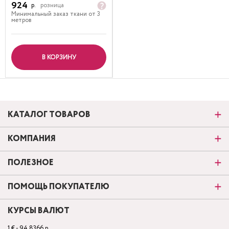
924
р.
розница
Минимальный заказ ткани от 3
метров
В КОРЗИНУ
КАТАЛОГ ТОВАРОВ
КОМПАНИЯ
ПОЛЕЗНОЕ
ПОМОЩЬ ПОКУПАТЕЛЮ
КУРСЫ ВАЛЮТ
1 € - 94.8366 р.