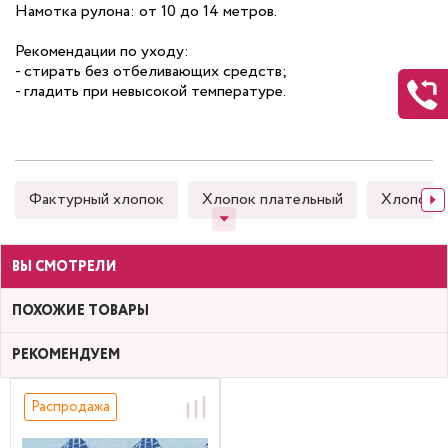
Намотка рулона: от 10 до 14 метров.
Рекомендации по уходу:
- стирать без отбеливающих средств;
- гладить при невысокой температуре.
Фактурный хлопок
Хлопок плательный
Хлопок 
ВЫ СМОТРЕЛИ
ПОХОЖИЕ ТОВАРЫ
РЕКОМЕНДУЕМ
Распродажа