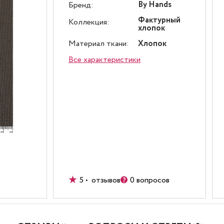
By Hands
Бренд:
Фактурный
Коллекция:
хлопок
Материал ткани:
Хлопок
Все характеристики
5 • отзывов
0 вопросов