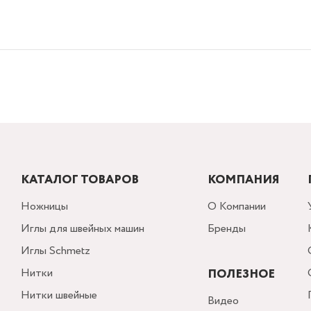
КАТАЛОГ ТОВАРОВ
КОМПАНИЯ
Ножницы
О Компании
Иглы для швейных машин
Бренды
Иглы Schmetz
Нитки
ПОЛЕЗНОЕ
Нитки швейные
Видео