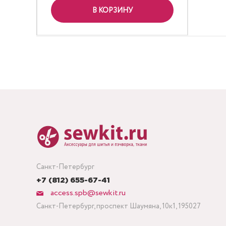
В КОРЗИНУ
Санкт-Петербург
+7 (812) 655-67-41
access.spb@sewkit.ru
Санкт-Петербург, проспект Шаумяна, 10к1, 195027