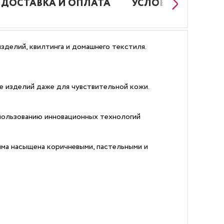
ДОСТАВКА И ОПЛАТА
УСЛОВИЯ РАБОТЫ
зделий, квилтинга и домашнего текстиля.
е изделий даже для чувствительной кожи.
пользованию инновационных технологий
мма насыщена коричневыми, пастельными и