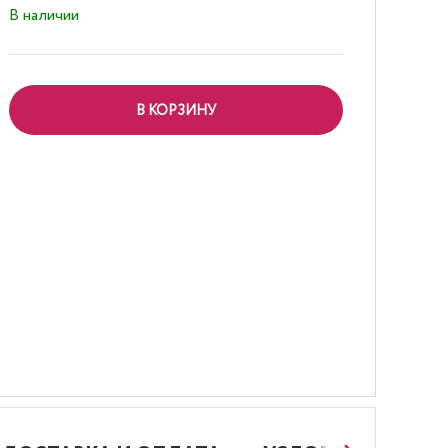
В наличии
В КОРЗИНУ