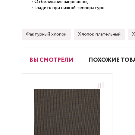
- Отбеливание запрещено;
- Гладить при низкой температуре.
Фактурный хлопок
Хлопок плательный
Х
ВЫ СМОТРЕЛИ
ПОХОЖИЕ ТОВ