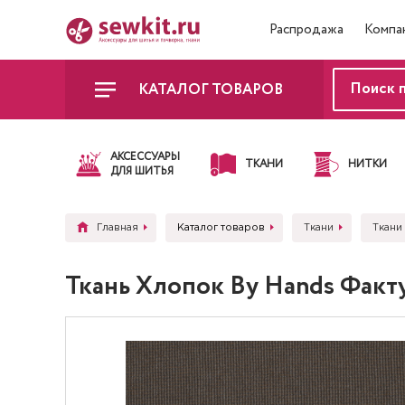
Распродажа
Компа
КАТАЛОГ ТОВАРОВ
АКСЕССУАРЫ
ТКАНИ
НИТКИ
ДЛЯ ШИТЬЯ
Главная
Каталог товаров
Ткани
Ткани
Ткань Хлопок By Hands Фак