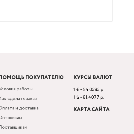
ПОМОЩЬ ПОКУПАТЕЛЮ
КУРСЫ ВАЛЮТ
Условия работы
1 € - 94.0585 р.
1 $ - 81.4077 р.
Как сделать заказ
Оплата и доставка
КАРТА САЙТА
Оптовикам
Поставщикам