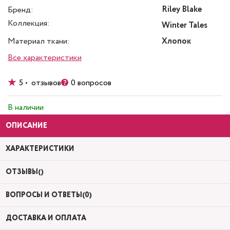
Riley Blake
Бренд:
Коллекция:
Winter Tales
Материал ткани:
Хлопок
Все характеристики
5 • отзывов
0 вопросов
В наличии
ОПИСАНИЕ
ХАРАКТЕРИСТИКИ
ОТЗЫВЫ()
ВОПРОСЫ И ОТВЕТЫ(0)
ДОСТАВКА И ОПЛАТА