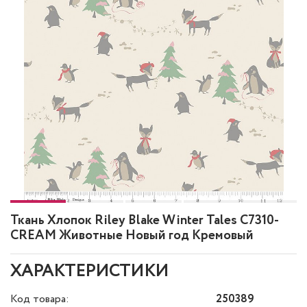
Ткань Хлопок Riley Blake Winter Tales C7310-
CREAM Животные Новый год Кремовый
ХАРАКТЕРИСТИКИ
Код товара:
250389