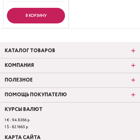
В КОРЗИНУ
КАТАЛОГ ТОВАРОВ
КОМПАНИЯ
ПОЛЕЗНОЕ
ПОМОЩЬ ПОКУПАТЕЛЮ
КУРСЫ ВАЛЮТ
1 € - 94.8366 р.
1 $ - 82.1665 р.
КАРТА САЙТА