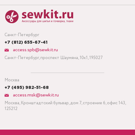
Санкт-Петербург
+7 (812) 655-67-41
access.spb@sewkit.ru
Санкт-Петербург, проспект Шаумяна, 10к1, 195027
Москва
+7 (495) 982-51-68
access.msk@sewkit.ru
Москва, Кронштадтский бульвар, дом 7, строение 6, офис 143,
125212