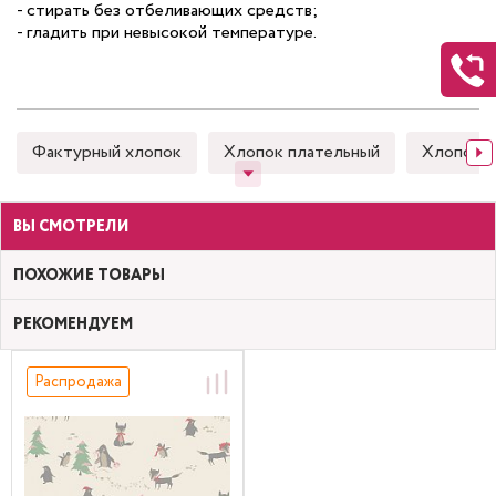
- стирать без отбеливающих средств;
- гладить при невысокой температуре.
Фактурный хлопок
Хлопок плательный
Хлопок 
ВЫ СМОТРЕЛИ
ПОХОЖИЕ ТОВАРЫ
РЕКОМЕНДУЕМ
Распродажа