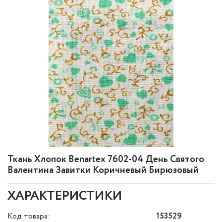
Ткань Хлопок Benartex 7602-04 День Святого
Валентина Завитки Коричневый Бирюзовый
ХАРАКТЕРИСТИКИ
Код товара:
153529