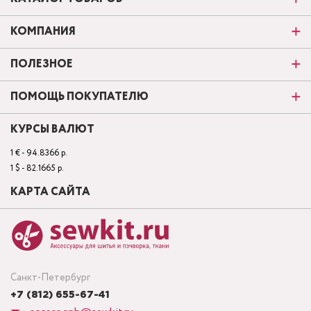
КОМПАНИЯ
ПОЛЕЗНОЕ
ПОМОЩЬ ПОКУПАТЕЛЮ
КУРСЫ ВАЛЮТ
1 € - 94.8366 р.
1 $ - 82.1665 р.
КАРТА САЙТА
Санкт-Петербург
+7 (812) 655-67-41