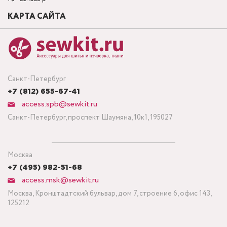
КАРТА САЙТА
Санкт-Петербург
+7 (812) 655-67-41
access.spb@sewkit.ru
Санкт-Петербург, проспект Шаумяна, 10к1, 195027
Москва
+7 (495) 982-51-68
access.msk@sewkit.ru
Москва, Кронштадтский бульвар, дом 7, строение 6, офис 143,
125212