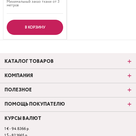
Минимальный заказ ткани от 3
метров
В КОРЗИНУ
КАТАЛОГ ТОВАРОВ
КОМПАНИЯ
ПОЛЕЗНОЕ
ПОМОЩЬ ПОКУПАТЕЛЮ
КУРСЫ ВАЛЮТ
1 € - 94.8366 р.
1 $ - 82.1665 р.