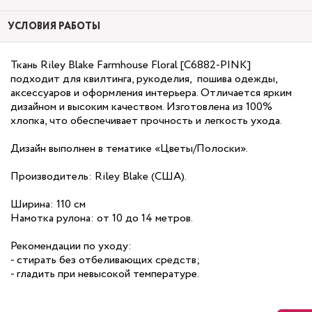
УСЛОВИЯ РАБОТЫ
Ткань Riley Blake Farmhouse Floral [C6882-PINK]
подходит для квилтинга, рукоделия, пошива одежды,
аксессуаров и оформления интерьера. Отличается ярким
дизайном и высоким качеством. Изготовлена из 100%
хлопка, что обеспечивает прочность и легкость ухода.
Дизайн выполнен в тематике «Цветы/Полоски».
Производитель: Riley Blake (США).
Ширина: 110 см
Намотка рулона: от 10 до 14 метров.
Рекомендации по уходу:
- стирать без отбеливающих средств;
- гладить при невысокой температуре.