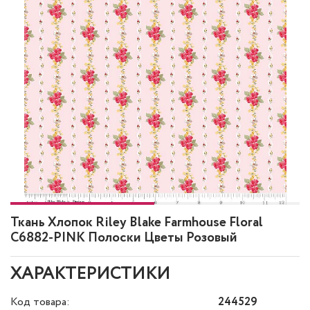
Ткань Хлопок Riley Blake Farmhouse Floral
C6882-PINK Полоски Цветы Розовый
ХАРАКТЕРИСТИКИ
Код товара:
244529