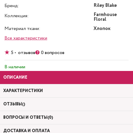
Riley Blake
Бренд:
Farmhouse
Коллекция:
Floral
Материал ткани:
Хлопок
Все характеристики
5 • отзывов
0 вопросов
В наличии
ОПИСАНИЕ
ХАРАКТЕРИСТИКИ
ОТЗЫВЫ()
ВОПРОСЫ И ОТВЕТЫ(0)
ДОСТАВКА И ОПЛАТА