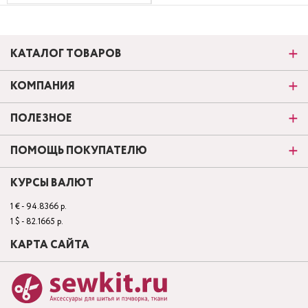
КАТАЛОГ ТОВАРОВ
КОМПАНИЯ
ПОЛЕЗНОЕ
ПОМОЩЬ ПОКУПАТЕЛЮ
КУРСЫ ВАЛЮТ
1 € - 94.8366 р.
1 $ - 82.1665 р.
КАРТА САЙТА