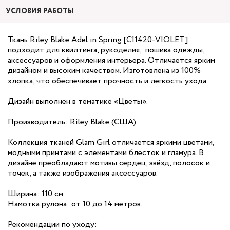
УСЛОВИЯ РАБОТЫ
Ткань Riley Blake Adel in Spring [C11420-VIOLET]
подходит для квилтинга, рукоделия, пошива одежды,
аксессуаров и оформления интерьера. Отличается ярким
дизайном и высоким качеством. Изготовлена из 100%
хлопка, что обеспечивает прочность и легкость ухода.
Дизайн выполнен в тематике «Цветы».
Производитель: Riley Blake (США).
Коллекция тканей Glam Girl отличается яркими цветами,
модными принтами с элементами блесток и гламура. В
дизайне преобладают мотивы сердец, звёзд, полосок и
точек, а также изображения аксессуаров.
Ширина: 110 см
Намотка рулона: от 10 до 14 метров.
Рекомендации по уходу: