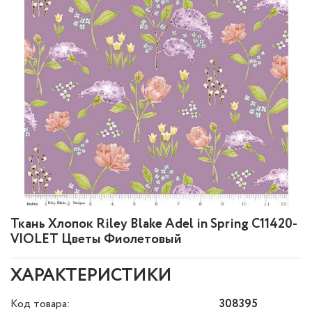
Ткань Хлопок Riley Blake Adel in Spring C11420-
VIOLET Цветы Фиолетовый
ХАРАКТЕРИСТИКИ
Код товара:
308395