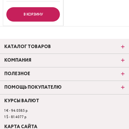
В КОРЗИНУ
КАТАЛОГ ТОВАРОВ
КОМПАНИЯ
ПОЛЕЗНОЕ
ПОМОЩЬ ПОКУПАТЕЛЮ
КУРСЫ ВАЛЮТ
1 € - 94.0585 р.
1 $ - 81.4077 р.
КАРТА САЙТА