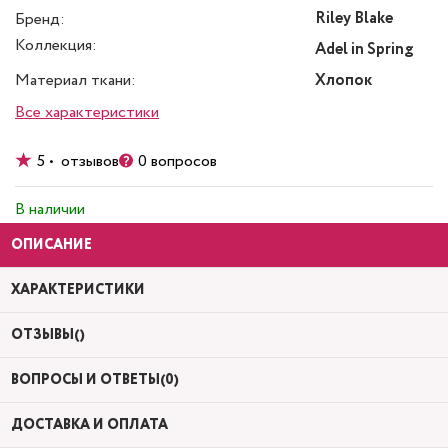
Riley Blake
Бренд:
Коллекция:
Adel in Spring
Материал ткани:
Хлопок
Все характеристики
5 • отзывов
0 вопросов
В наличии
ОПИСАНИЕ
ХАРАКТЕРИСТИКИ
ОТЗЫВЫ()
ВОПРОСЫ И ОТВЕТЫ(0)
ДОСТАВКА И ОПЛАТА