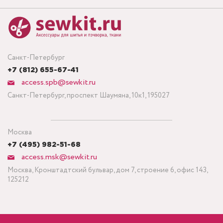
Санкт-Петербург
+7 (812) 655-67-41
access.spb@sewkit.ru
Санкт-Петербург, проспект Шаумяна, 10к1, 195027
Москва
+7 (495) 982-51-68
access.msk@sewkit.ru
Москва, Кронштадтский бульвар, дом 7, строение 6, офис 143,
125212