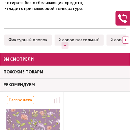
- стирать без отбеливающих средств;
- гладить при невысокой температуре.
Фактурный хлопок
Хлопок плательный
Хлопок 
ВЫ СМОТРЕЛИ
ПОХОЖИЕ ТОВАРЫ
РЕКОМЕНДУЕМ
Распродажа