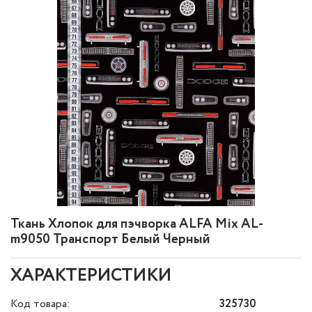
Ткань Хлопок для пэчворка ALFA Mix AL-
m9050 Транспорт Белый Черный
ХАРАКТЕРИСТИКИ
Код товара:
325730