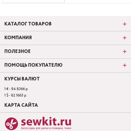
КАТАЛОГ ТОВАРОВ
КОМПАНИЯ
ПОЛЕЗНОЕ
ПОМОЩЬ ПОКУПАТЕЛЮ
КУРСЫ ВАЛЮТ
1 € - 94.8366 р.
1 $ - 82.1665 р.
КАРТА САЙТА