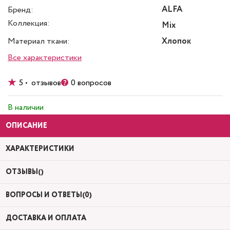
ALFA
Бренд:
Коллекция:
Mix
Материал ткани:
Хлопок
Все характеристики
5 • отзывов
0 вопросов
В наличии
ОПИСАНИЕ
ХАРАКТЕРИСТИКИ
ОТЗЫВЫ()
ВОПРОСЫ И ОТВЕТЫ(0)
ДОСТАВКА И ОПЛАТА