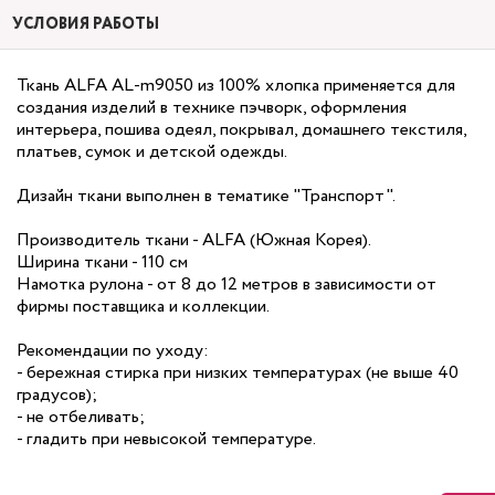
УСЛОВИЯ РАБОТЫ
Ткань ALFA AL-m9050 из 100% хлопка применяется для
создания изделий в технике пэчворк, оформления
интерьера, пошива одеял, покрывал, домашнего текстиля,
платьев, сумок и детской одежды.
Дизайн ткани выполнен в тематике "Транспорт".
Производитель ткани - ALFA (Южная Корея).
Ширина ткани - 110 см
Намотка рулона - от 8 до 12 метров в зависимости от
фирмы поставщика и коллекции.
Рекомендации по уходу:
- бережная стирка при низких температурах (не выше 40
градусов);
- не отбеливать;
- гладить при невысокой температуре.