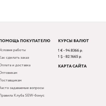
ПОМОЩЬ ПОКУПАТЕЛЮ
КУРСЫ ВАЛЮТ
Условия работы
1 € - 94.8366 р.
1 $ - 82.1665 р.
Как сделать заказ
Оплата и доставка
КАРТА САЙТА
Оптовикам
Поставщикам
Часто задаваемые вопросы
Правила Клуба SEW-бонус