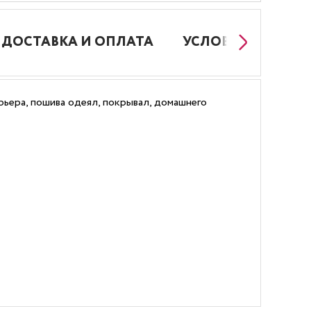
ДОСТАВКА И ОПЛАТА
УСЛОВИЯ РАБОТЫ
ьера, пошива одеял, покрывал, домашнего