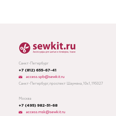
Санкт-Петербург
+7 (812) 655-67-41
access.spb@sewkit.ru
Санкт-Петербург, проспект Шаумяна, 10к1, 195027
Москва
+7 (495) 982-51-68
access.msk@sewkit.ru