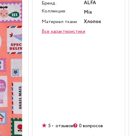
ALFA
Бренд:
Коллекция:
Mix
Материал ткани:
Хлопок
Все характеристики
5 • отзывов
0 вопросов