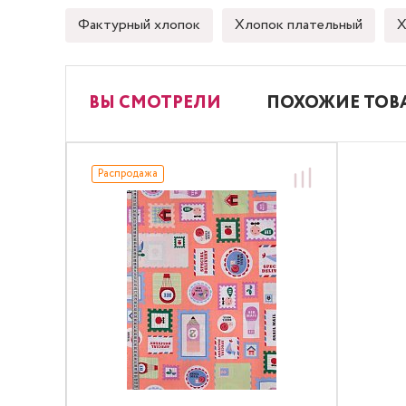
Фактурный хлопок
Хлопок плательный
Х
ВЫ СМОТРЕЛИ
ПОХОЖИЕ ТОВ
Распродажа