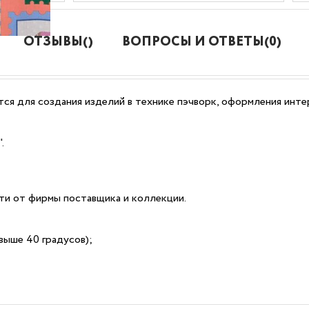
ОТЗЫВЫ()
ВОПРОСЫ И ОТВЕТЫ(0)
ся для создания изделий в технике пэчворк, оформления интер
.
сти от фирмы поставщика и коллекции.
выше 40 градусов);