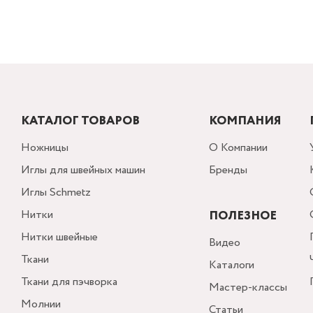
КАТАЛОГ ТОВАРОВ
КОМПАНИЯ
Ножницы
О Компании
Иглы для швейных машин
Бренды
Иглы Schmetz
Нитки
ПОЛЕЗНОЕ
Нитки швейные
Видео
Ткани
Каталоги
Ткани для пэчворка
Мастер-классы
Молнии
Статьи