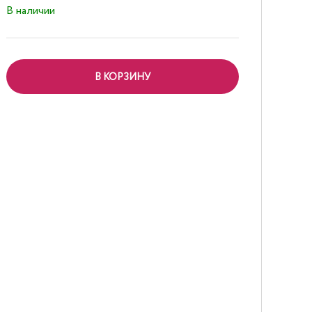
В наличии
В КОРЗИНУ