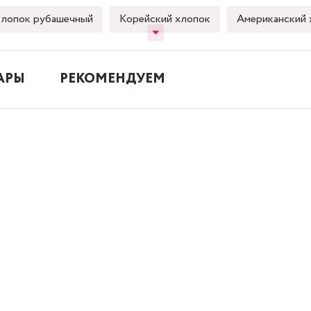
лопок рубашечный
Корейский хлопок
Американский 
АРЫ
РЕКОМЕНДУЕМ