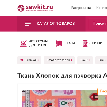
Распродажа
Компа
КАТАЛОГ ТОВАРОВ
АКСЕССУАРЫ
ТКАНИ
НИТКИ
ДЛЯ ШИТЬЯ
Главная
Каталог товаров
Ткани
Ткани
Ткань Хлопок для пэчворка
Рас