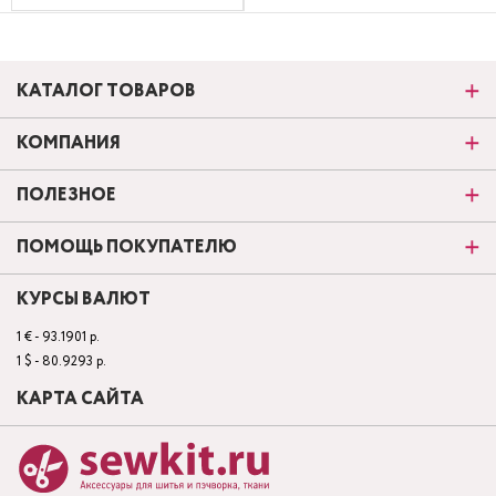
КАТАЛОГ ТОВАРОВ
КОМПАНИЯ
ПОЛЕЗНОЕ
ПОМОЩЬ ПОКУПАТЕЛЮ
КУРСЫ ВАЛЮТ
1 € - 93.1901 р.
1 $ - 80.9293 р.
КАРТА САЙТА