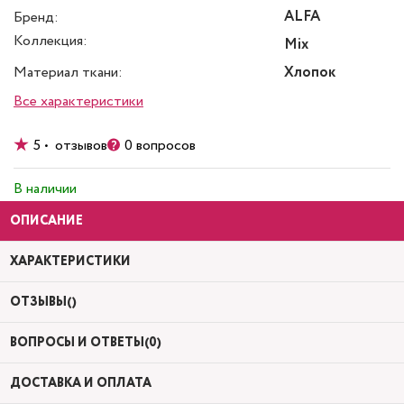
ALFA
Бренд:
Коллекция:
Mix
Материал ткани:
Хлопок
Все характеристики
5 • отзывов
0 вопросов
В наличии
ОПИСАНИЕ
ХАРАКТЕРИСТИКИ
ОТЗЫВЫ()
ВОПРОСЫ И ОТВЕТЫ(0)
ДОСТАВКА И ОПЛАТА