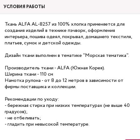
УСЛОВИЯ РАБОТЫ
Ткань ALFA AL-8257 из 100% хлопка применяется для
создания изделий в технике пэчворк, оформления
интерьера, пошива одеял, покрывал, домашнего текстиля,
платьев, сумок и детской одежды.
Дизайн ткани выполнен в тематике "Морская тематика".
Производитель ткани - ALFA (Южная Корея).
Ширина ткани - 110 см
Намотка рулона - от 8 до 12 метров в зависимости от
фирмы поставщика и коллекции.
Рекомендации по уходу:
- бережная стирка при низких температурах (не выше 40
градусов);
- не отбеливать;
- гладить при невысокой температуре.