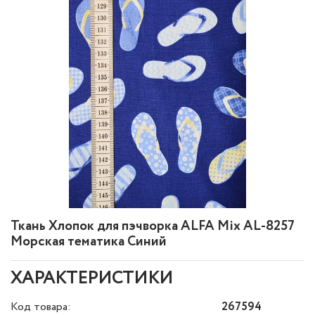
Ткань Хлопок для пэчворка ALFA Mix AL-8257
Морская тематика Синий
ХАРАКТЕРИСТИКИ
Код товара:
267594