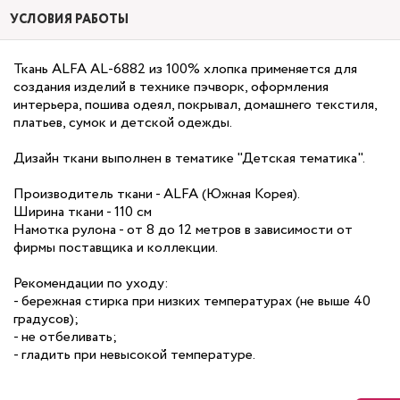
УСЛОВИЯ РАБОТЫ
Ткань ALFA AL-6882 из 100% хлопка применяется для
создания изделий в технике пэчворк, оформления
интерьера, пошива одеял, покрывал, домашнего текстиля,
платьев, сумок и детской одежды.
Дизайн ткани выполнен в тематике "Детская тематика".
Производитель ткани - ALFA (Южная Корея).
Ширина ткани - 110 см
Намотка рулона - от 8 до 12 метров в зависимости от
фирмы поставщика и коллекции.
Рекомендации по уходу:
- бережная стирка при низких температурах (не выше 40
градусов);
- не отбеливать;
- гладить при невысокой температуре.