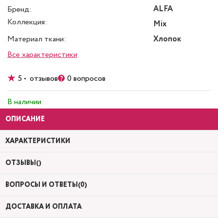
ALFA
Бренд:
Коллекция:
Mix
Материал ткани:
Хлопок
Все характеристики
5 • отзывов
0 вопросов
В наличии
ОПИСАНИЕ
ХАРАКТЕРИСТИКИ
ОТЗЫВЫ()
ВОПРОСЫ И ОТВЕТЫ(0)
ДОСТАВКА И ОПЛАТА