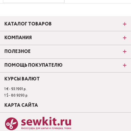
КАТАЛОГ ТОВАРОВ
КОМПАНИЯ
ПОЛЕЗНОЕ
ПОМОЩЬ ПОКУПАТЕЛЮ
КУРСЫ ВАЛЮТ
1 € - 93.1901 р.
1 $ - 80.9293 р.
КАРТА САЙТА