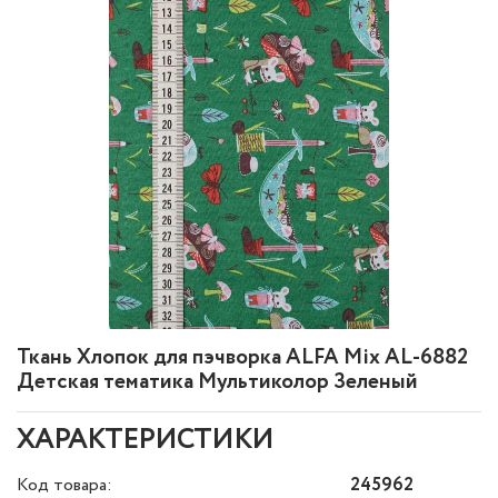
Ткань Хлопок для пэчворка ALFA Mix AL-6882
Детская тематика Мультиколор Зеленый
ХАРАКТЕРИСТИКИ
Код товара:
245962