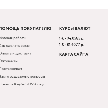
ПОМОЩЬ ПОКУПАТЕЛЮ
КУРСЫ ВАЛЮТ
Условия работы
1 € - 94.0585 р.
1 $ - 81.4077 р.
Как сделать заказ
Оплата и доставка
КАРТА САЙТА
Оптовикам
Поставщикам
Часто задаваемые вопросы
Правила Клуба SEW-бонус