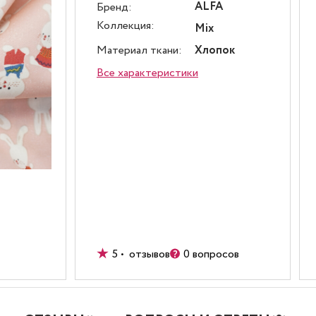
ALFA
Бренд:
Коллекция:
Mix
Материал ткани:
Хлопок
Все характеристики
5 • отзывов
0 вопросов