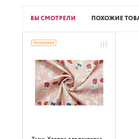
ВЫ СМОТРЕЛИ
ПОХОЖИЕ ТОВ
Распродажа