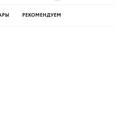
АРЫ
РЕКОМЕНДУЕМ