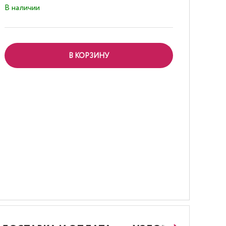
В наличии
В КОРЗИНУ