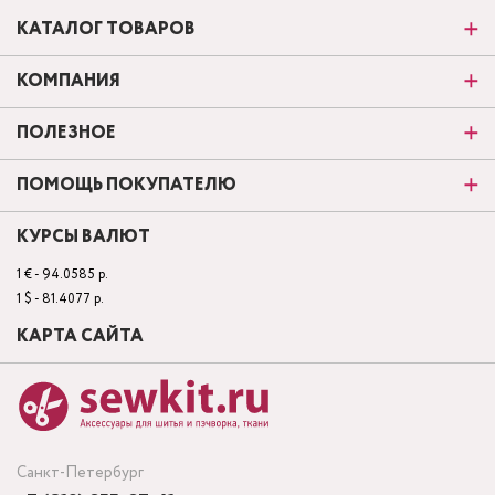
КАТАЛОГ ТОВАРОВ
КОМПАНИЯ
ПОЛЕЗНОЕ
ПОМОЩЬ ПОКУПАТЕЛЮ
КУРСЫ ВАЛЮТ
1 € - 94.0585 р.
1 $ - 81.4077 р.
КАРТА САЙТА
Санкт-Петербург