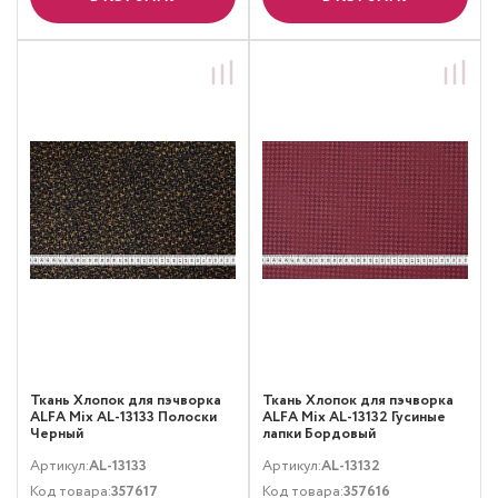
Ткань Хлопок для пэчворка
Ткань Хлопок для пэчворка
ALFA Mix AL-13133 Полоски
ALFA Mix AL-13132 Гусиные
Черный
лапки Бордовый
Артикул:
AL-13133
Артикул:
AL-13132
Код товара:
357617
Код товара:
357616