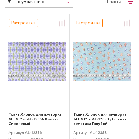
Фильтр
По умолчанию
Распродажа
Распродажа
Ткань Хлопок для пэчворка
Ткань Хлопок для пэчворка
ALFA Mix AL-12356 Клетка
ALFA Mix AL-12358 Детская
Сиреневый
тематика Голубой
Артикул:
AL-12356
Артикул:
AL-12358