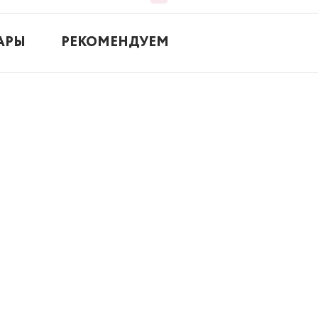
АРЫ
РЕКОМЕНДУЕМ