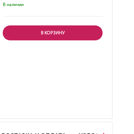
В наличии
В КОРЗИНУ