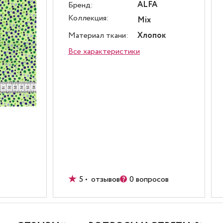
ALFA
Бренд:
Коллекция:
Mix
Материал ткани:
Хлопок
Все характеристики
5 • отзывов
0 вопросов