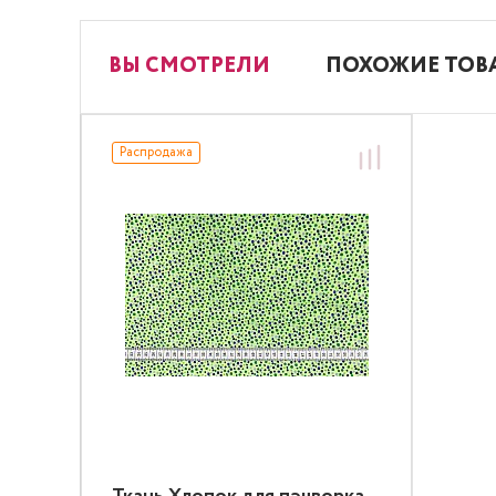
ВЫ СМОТРЕЛИ
ПОХОЖИЕ ТОВ
Распродажа