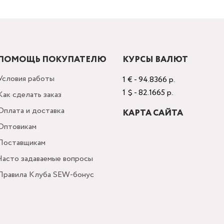
ПОМОЩЬ ПОКУПАТЕЛЮ
КУРСЫ ВАЛЮТ
Условия работы
1 € - 94.8366 р.
1 $ - 82.1665 р.
Как сделать заказ
Оплата и доставка
КАРТА САЙТА
Оптовикам
Поставщикам
Часто задаваемые вопросы
Правила Клуба SEW-бонус