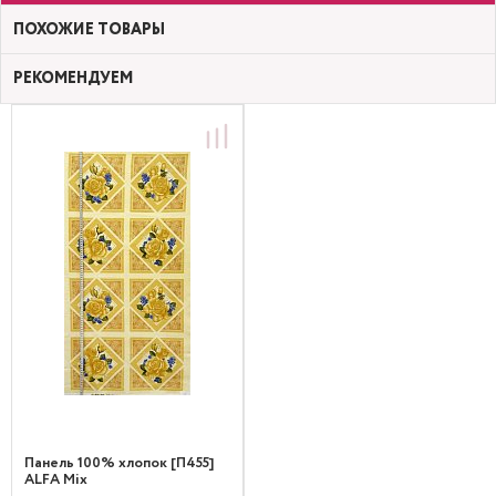
ПОХОЖИЕ ТОВАРЫ
РЕКОМЕНДУЕМ
Панель 100% хлопок [П455]
ALFA Mix