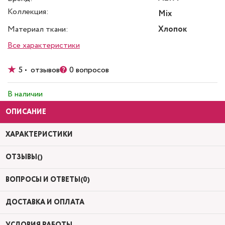
Коллекция:
Mix
Материал ткани:
Хлопок
Все характеристики
5 • отзывов
0 вопросов
В наличии
ОПИСАНИЕ
ХАРАКТЕРИСТИКИ
ОТЗЫВЫ()
ВОПРОСЫ И ОТВЕТЫ(0)
ДОСТАВКА И ОПЛАТА