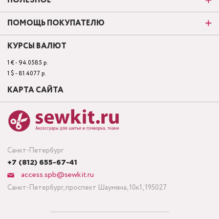
ПОЛЕЗНОЕ
ПОМОЩЬ ПОКУПАТЕЛЮ
КУРСЫ ВАЛЮТ
1 € - 94.0585 р.
1 $ - 81.4077 р.
КАРТА САЙТА
Санкт-Петербург
+7 (812) 655-67-41
access.spb@sewkit.ru
Санкт-Петербург, проспект Шаумяна, 10к1, 195027