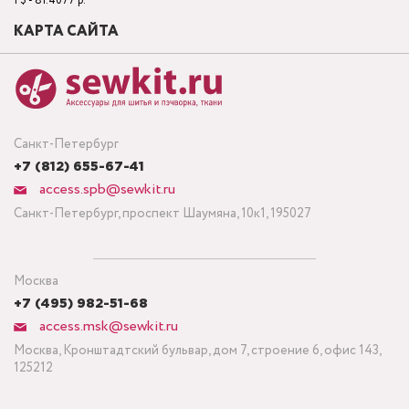
1 $ - 81.4077 р.
КАРТА САЙТА
Санкт-Петербург
+7 (812) 655-67-41
access.spb@sewkit.ru
Санкт-Петербург, проспект Шаумяна, 10к1, 195027
Москва
+7 (495) 982-51-68
access.msk@sewkit.ru
Москва, Кронштадтский бульвар, дом 7, строение 6, офис 143,
125212