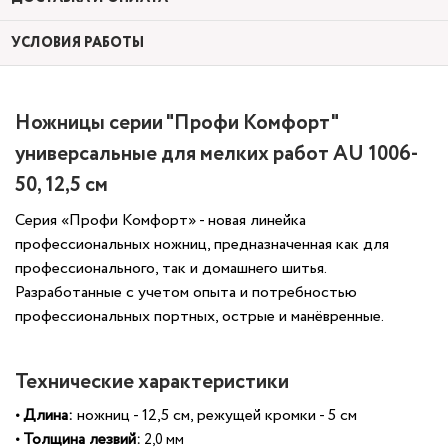
УСЛОВИЯ РАБОТЫ
Ножницы серии "Профи Комфорт"
универсальные для мелких работ AU 1006-
50, 12,5 см
Серия «Профи Комфорт» - новая линейка
профессиональных ножниц, предназначенная как для
профессионального, так и домашнего шитья.
Разработанные с учетом опыта и потребностью
профессиональных портных, острые и манёвренные.
Технические характеристики
•
Длина:
ножниц - 12,5 см, режущей
кромки
- 5 см
• Толщина лезвий
:
2,0 мм