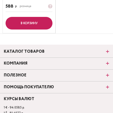
588
р.
розница
В КОРЗИНУ
КАТАЛОГ ТОВАРОВ
КОМПАНИЯ
ПОЛЕЗНОЕ
ПОМОЩЬ ПОКУПАТЕЛЮ
КУРСЫ ВАЛЮТ
1 € - 94.0585 р.