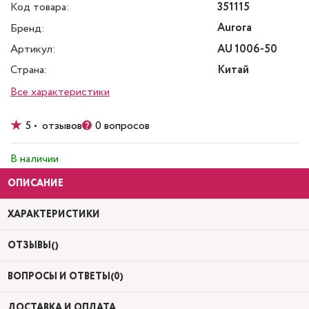
Код товара:
351115
Aurora
Бренд:
Артикул:
AU 1006-50
Страна:
Китай
Все характеристики
5 • отзывов
0 вопросов
В наличии
ОПИСАНИЕ
ХАРАКТЕРИСТИКИ
ОТЗЫВЫ()
ВОПРОСЫ И ОТВЕТЫ(0)
ДОСТАВКА И ОПЛАТА