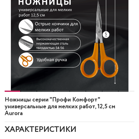
Ножницы серии "Профи Комфорт"
универсальные для мелких работ, 12,5 см
Aurora
ХАРАКТЕРИСТИКИ