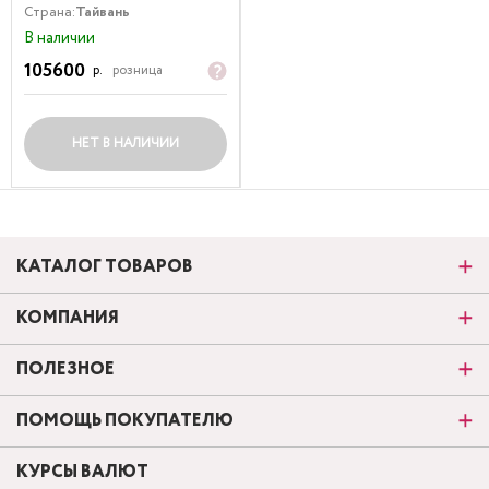
Страна:
Тайвань
В наличии
105600
р.
розница
НЕТ В НАЛИЧИИ
КАТАЛОГ ТОВАРОВ
КОМПАНИЯ
ПОЛЕЗНОЕ
ПОМОЩЬ ПОКУПАТЕЛЮ
КУРСЫ ВАЛЮТ