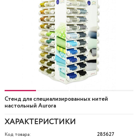
Стенд для специализированных нитей
настольный Aurora
ХАРАКТЕРИСТИКИ
Код товара:
285627