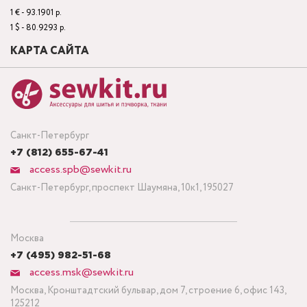
1 € - 93.1901 р.
1 $ - 80.9293 р.
КАРТА САЙТА
Санкт-Петербург
+7 (812) 655-67-41
access.spb@sewkit.ru
Санкт-Петербург, проспект Шаумяна, 10к1, 195027
Москва
+7 (495) 982-51-68
access.msk@sewkit.ru
Москва, Кронштадтский бульвар, дом 7, строение 6, офис 143,
125212