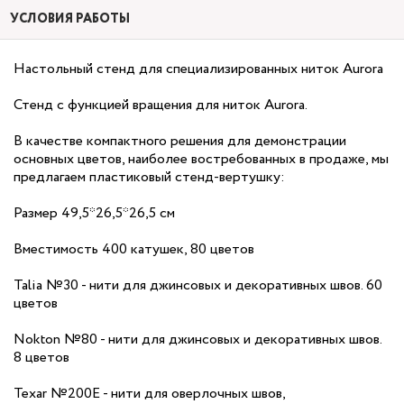
УСЛОВИЯ РАБОТЫ
Настольный стенд для специализированных ниток
Aurora
Стенд с функцией вращения для ниток Aurora.
В качестве компактного решения для демонстрации
основных цветов, наиболее востребованных в продаже, мы
предлагаем пластиковый стенд-вертушку:
Размер 49,5*26,5*26,5 см
Вместимость 400 катушек, 80 цветов
Talia №30 - нити для джинсовых и декоративных швов. 60
цветов
Nokton №80 - нити для джинсовых и декоративных швов.
8 цветов
Texar №200E - нити для оверлочных швов,