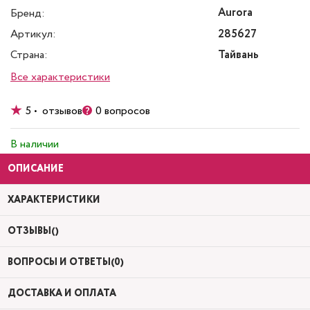
Aurora
Бренд:
Артикул:
285627
Страна:
Тайвань
Все характеристики
5 • отзывов
0 вопросов
В наличии
ОПИСАНИЕ
ХАРАКТЕРИСТИКИ
ОТЗЫВЫ()
ВОПРОСЫ И ОТВЕТЫ(0)
ДОСТАВКА И ОПЛАТА