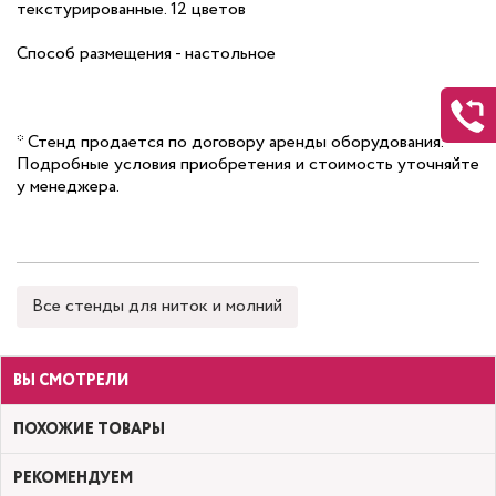
текстурированные. 12 цветов
Способ размещения - настольное
* Стенд продается по договору аренды оборудования.
Подробные условия приобретения и стоимость уточняйте
у менеджера.
Все стенды для ниток и молний
ВЫ СМОТРЕЛИ
ПОХОЖИЕ ТОВАРЫ
РЕКОМЕНДУЕМ