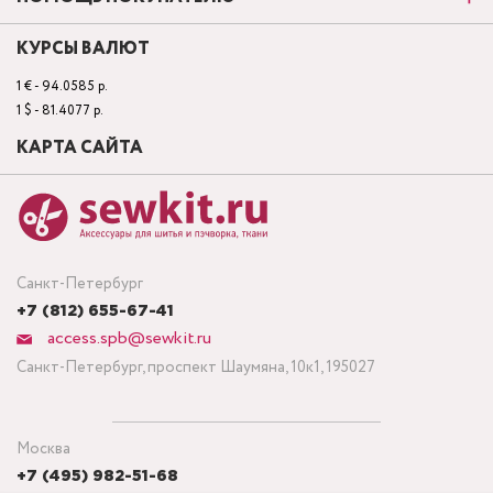
КУРСЫ ВАЛЮТ
1 € - 94.0585 р.
1 $ - 81.4077 р.
КАРТА САЙТА
Санкт-Петербург
+7 (812) 655-67-41
access.spb@sewkit.ru
Санкт-Петербург, проспект Шаумяна, 10к1, 195027
Москва
+7 (495) 982-51-68