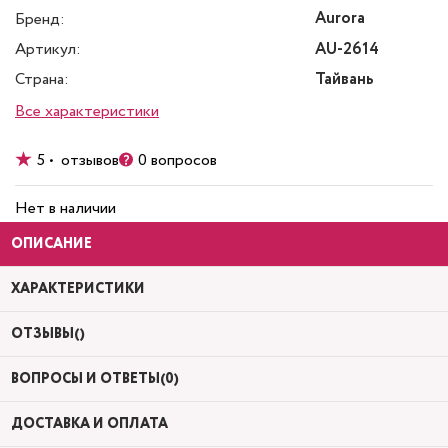
Aurora
Бренд:
Артикул:
AU-2614
Страна:
Тайвань
Все характеристики
5 • отзывов
0 вопросов
Нет в наличии
ОПИСАНИЕ
ХАРАКТЕРИСТИКИ
ОТЗЫВЫ()
ВОПРОСЫ И ОТВЕТЫ(0)
ДОСТАВКА И ОПЛАТА