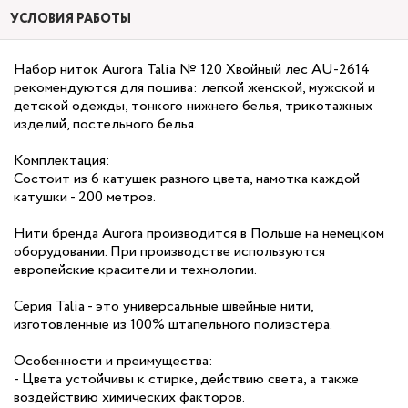
УСЛОВИЯ РАБОТЫ
Набор ниток Aurora Talia № 120 Хвойный лес AU-2614
рекомендуются для пошива: легкой женской, мужской и
детской одежды, тонкого нижнего белья, трикотажных
изделий, постельного белья.
Комплектация:
Состоит из 6 катушек разного цвета, намотка каждой
катушки - 200 метров.
Нити бренда Aurora производится в Польше на немецком
оборудовании. При производстве используются
европейские красители и технологии.
Серия Talia - это универсальные швейные нити,
изготовленные из 100% штапельного полиэстера.
Особенности и преимущества:
- Цвета устойчивы к стирке, действию света, а также
воздействию химических факторов.