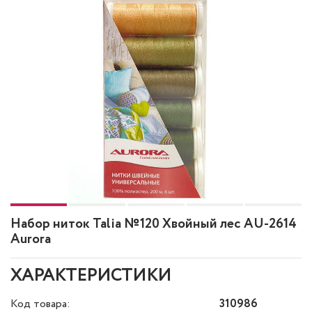
Набор ниток Talia №120 Хвойный лес AU-2614
Aurora
ХАРАКТЕРИСТИКИ
Код товара:
310986