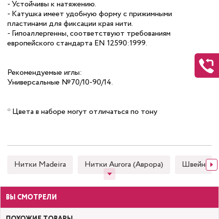
- Устойчивы к натяжению.
- Катушка имеет удобную форму с прижимными
пластинами для фиксации края нити.
- Гипоаллергенны, соответствуют требованиям
европейского стандарта EN 12590:1999.
Рекомендуемые иглы:
Универсальные №70/10-90/14.
* Цвета в наборе могут отличаться по тону
Нитки Madeira
Нитки Aurora (Аврора)
Швейные
ВЫ СМОТРЕЛИ
ПОХОЖИЕ ТОВАРЫ