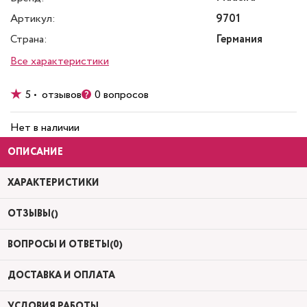
Артикул:
9701
Страна:
Германия
Все характеристики
5 • отзывов
0 вопросов
Нет в наличии
ОПИСАНИЕ
ХАРАКТЕРИСТИКИ
ОТЗЫВЫ()
ВОПРОСЫ И ОТВЕТЫ(0)
ДОСТАВКА И ОПЛАТА
УСЛОВИЯ РАБОТЫ