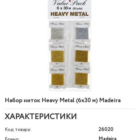
Набор ниток Heavy Metal (6х30 м) Madeira
ХАРАКТЕРИСТИКИ
Код товара:
26020
Madeira
Бренд: