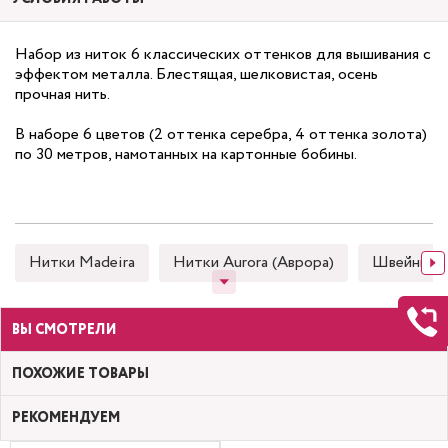
Набор из ниток 6 классических оттенков для вышивания с
эффектом металла. Блестящая, шелковистая, осень
прочная нить.
В наборе 6 цветов (2 оттенка серебра, 4 оттенка золота)
по 30 метров, намотанных на картонные бобины.
Нитки Madeira
Нитки Aurora (Аврора)
Швейные
ВЫ СМОТРЕЛИ
ПОХОЖИЕ ТОВАРЫ
РЕКОМЕНДУЕМ