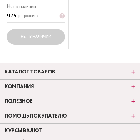
Нет в наличии
975
р.
розница
НЕТ В НАЛИЧИИ
КАТАЛОГ ТОВАРОВ
КОМПАНИЯ
ПОЛЕЗНОЕ
ПОМОЩЬ ПОКУПАТЕЛЮ
КУРСЫ ВАЛЮТ