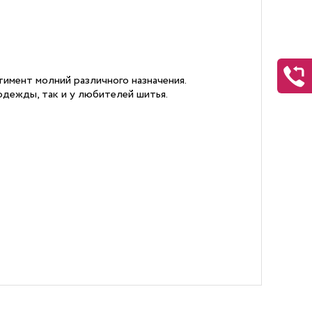
имент молний различного назначения.
дежды, так и у любителей шитья.