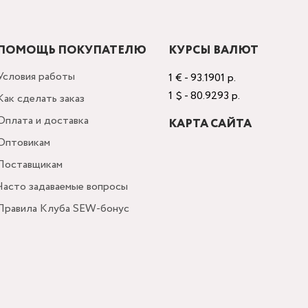
ПОМОЩЬ ПОКУПАТЕЛЮ
КУРСЫ ВАЛЮТ
Условия работы
1 € - 93.1901 р.
1 $ - 80.9293 р.
Как сделать заказ
Оплата и доставка
КАРТА САЙТА
Оптовикам
Поставщикам
Часто задаваемые вопросы
Правила Клуба SEW-бонус