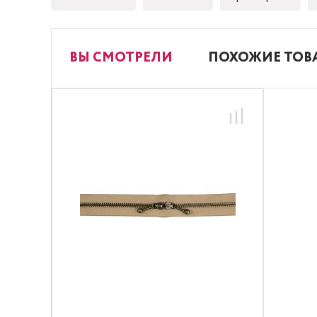
ВЫ СМОТРЕЛИ
ПОХОЖИЕ ТОВ