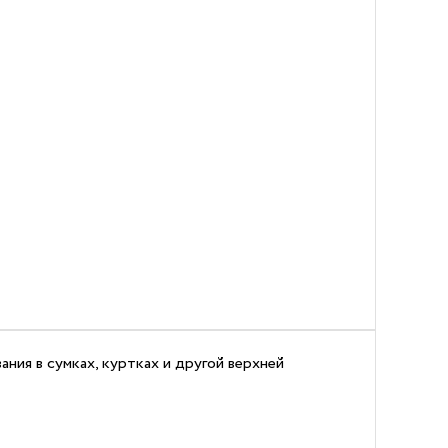
ания в сумках, куртках и другой верхней