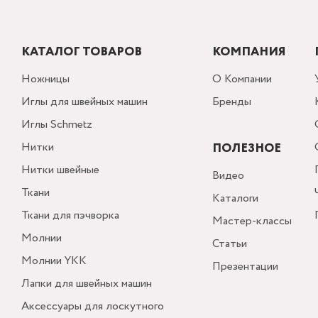
КАТАЛОГ ТОВАРОВ
КОМПАНИЯ
Ножницы
О Компании
Иглы для швейных машин
Бренды
Иглы Schmetz
Нитки
ПОЛЕЗНОЕ
Нитки швейные
Видео
Ткани
Каталоги
Ткани для пэчворка
Мастер-классы
Молнии
Статьи
Молнии YKK
Презентации
Лапки для швейных машин
Аксессуары для лоскутного