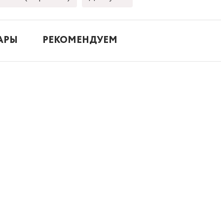
АРЫ
РЕКОМЕНДУЕМ