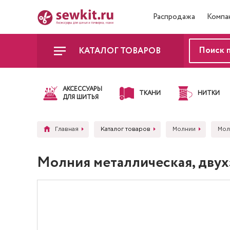
Распродажа
Компа
КАТАЛОГ ТОВАРОВ
АКСЕССУАРЫ
ТКАНИ
НИТКИ
ДЛЯ ШИТЬЯ
Главная
Каталог товаров
Молнии
Мол
Молния металлическая, двухз