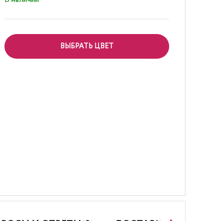
ВЫБРАТЬ ЦВЕТ