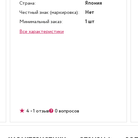
Страна:
Япония
Честный знак (маркировка):
Нет
Минимальный заказ:
1 шт
Все характеристики
4 • 1 отзыв
0 вопросов