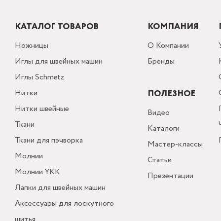
КАТАЛОГ ТОВАРОВ
КОМПАНИЯ
Ножницы
О Компании
Иглы для швейных машин
Бренды
Иглы Schmetz
Нитки
ПОЛЕЗНОЕ
Нитки швейные
Видео
Ткани
Каталоги
Ткани для пэчворка
Мастер-классы
Молнии
Статьи
Молнии YKK
Презентации
Лапки для швейных машин
Аксессуары для лоскутного
шитья