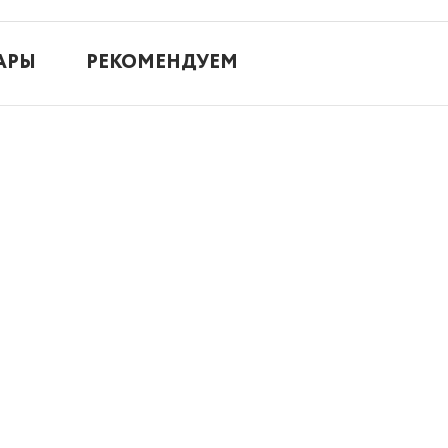
АРЫ
РЕКОМЕНДУЕМ