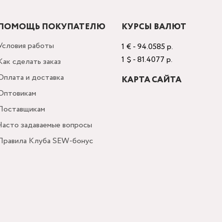
ПОМОЩЬ ПОКУПАТЕЛЮ
КУРСЫ ВАЛЮТ
Условия работы
1 € - 94.0585 р.
1 $ - 81.4077 р.
Как сделать заказ
Оплата и доставка
КАРТА САЙТА
Оптовикам
Поставщикам
Часто задаваемые вопросы
Правила Клуба SEW-бонус