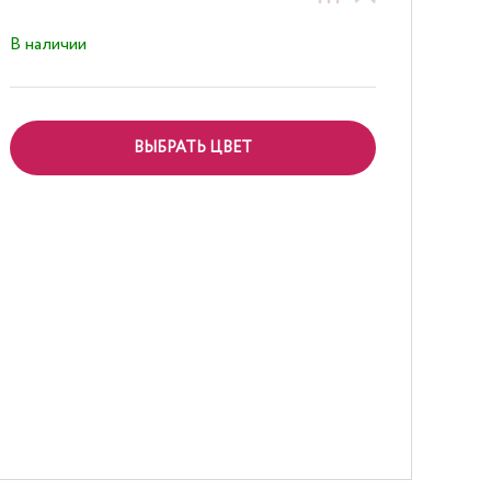
В наличии
ВЫБРАТЬ ЦВЕТ