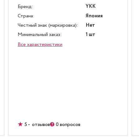
YKK
Бренд:
Страна:
Япония
Честный знак (маркировка):
Нет
Минимальный заказ:
1 шт
Все характеристики
5 • отзывов
0 вопросов