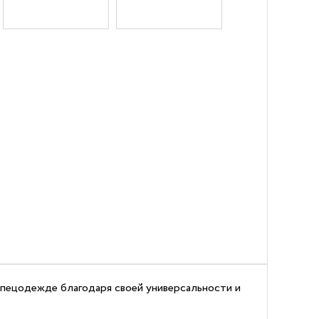
 спецодежде благодаря своей универсальности и