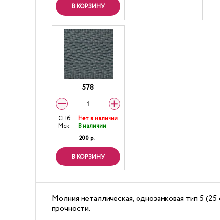
В КОРЗИНУ
578
СПб:
Нет в наличии
Мск:
В наличии
200 р.
В КОРЗИНУ
Молния металлическая, однозамковая тип 5 (25 
прочности.