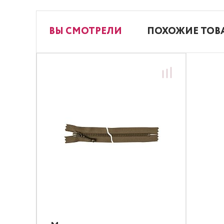
ВЫ СМОТРЕЛИ
ПОХОЖИЕ ТОВ