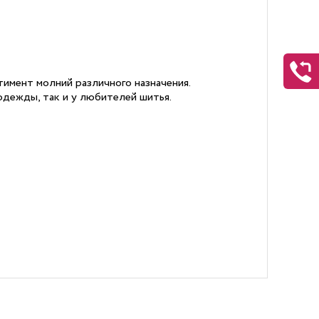
имент молний различного назначения.
дежды, так и у любителей шитья.