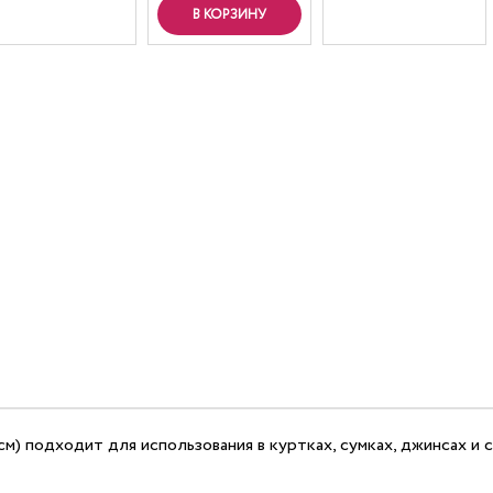
В КОРЗИНУ
см) подходит для использования в куртках, сумках, джинсах и