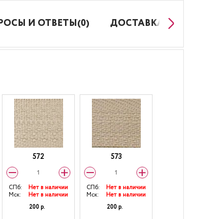
РОСЫ И ОТВЕТЫ(0)
ДОСТАВКА И ОПЛАТА
572
573
СПб:
Нет в наличии
СПб:
Нет в наличии
Мск:
Нет в наличии
Мск:
Нет в наличии
200 р.
200 р.