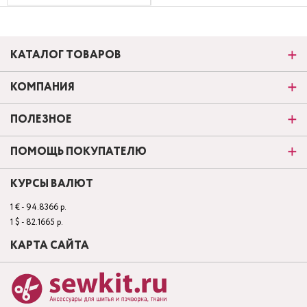
КАТАЛОГ ТОВАРОВ
КОМПАНИЯ
ПОЛЕЗНОЕ
ПОМОЩЬ ПОКУПАТЕЛЮ
КУРСЫ ВАЛЮТ
1 € - 94.8366 р.
1 $ - 82.1665 р.
КАРТА САЙТА