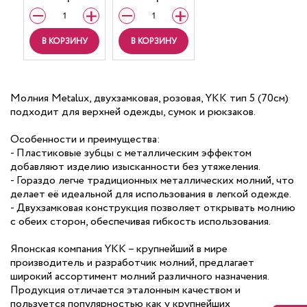
В КОРЗИНУ
В КОРЗИНУ
Молния Metalux, двухзамковая, розовая, YKK тип 5 (70см)
подходит для верхней одежды, сумок и рюкзаков.
Особенности и преимущества:
- Пластиковые зубцы с металлическим эффектом
добавляют изделию изысканности без утяжеления.
- Гораздо легче традиционных металлических молний, что
делает её идеальной для использования в легкой одежде.
- Двухзамковая конструкция позволяет открывать молнию
с обеих сторон, обеспечивая гибкость использования.
Японская компания YKK – крупнейший в мире
производитель и разработчик молний, предлагает
широкий ассортимент молний различного назначения.
Продукция отличается эталонным качеством и
пользуется популярностью как у крупнейших