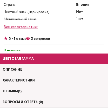
Страна:
Япония
Честный знак (маркировка):
Нет
Минимальный заказ:
1 шт
Все характеристики
5 • 1 отзыв
0 вопросов
В наличии
ЦВЕТОВАЯ ГАММА
ОПИСАНИЕ
ХАРАКТЕРИСТИКИ
ОТЗЫВЫ(1)
ВОПРОСЫ И ОТВЕТЫ(0)