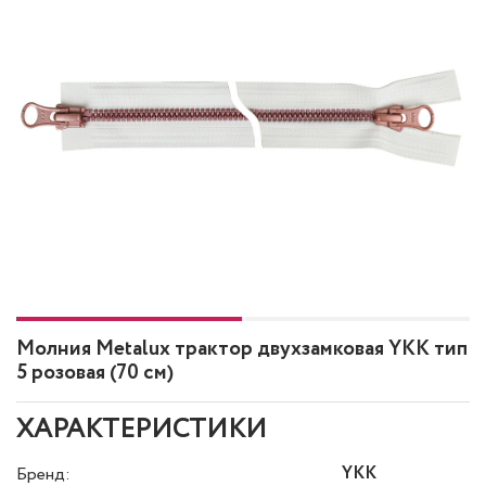
Молния Metalux трактор двухзамковая YKK тип
5 розовая (70 см)
ХАРАКТЕРИСТИКИ
YKK
Бренд: