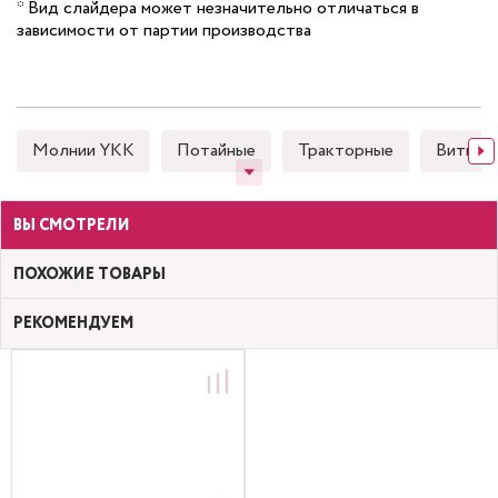
* Вид слайдера может незначительно отличаться в
зависимости от партии производства
Молнии YKK
Потайные
Тракторные
Витые (
ВЫ СМОТРЕЛИ
ПОХОЖИЕ ТОВАРЫ
РЕКОМЕНДУЕМ