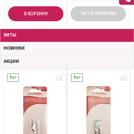
НЕТ В НАЛИЧИИ
В КОРЗИНУ
ХИТЫ
НОВИНКИ
АКЦИИ
Хит
Хит