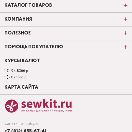
КАТАЛОГ ТОВАРОВ
КОМПАНИЯ
ПОЛЕЗНОЕ
ПОМОЩЬ ПОКУПАТЕЛЮ
КУРСЫ ВАЛЮТ
1 € - 94.8366 р.
1 $ - 82.1665 р.
КАРТА САЙТА
Санкт-Петербург
+7 (812) 655-67-41