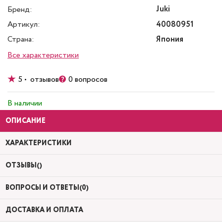
Juki
Бренд:
Артикул:
40080951
Страна:
Япония
Все характеристики
5 • отзывов
0 вопросов
В наличии
ОПИСАНИЕ
ХАРАКТЕРИСТИКИ
ОТЗЫВЫ()
ВОПРОСЫ И ОТВЕТЫ(0)
ДОСТАВКА И ОПЛАТА