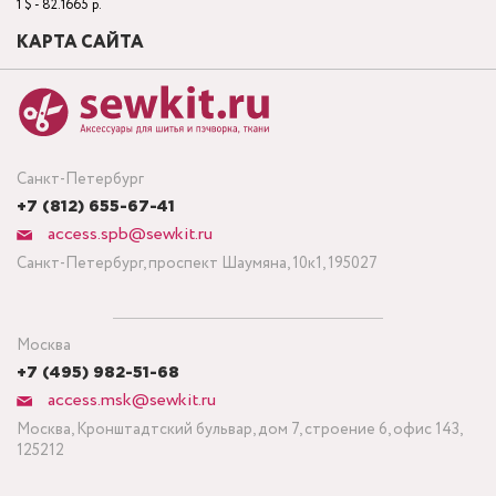
1 $ - 82.1665 р.
КАРТА САЙТА
Санкт-Петербург
+7 (812) 655-67-41
access.spb@sewkit.ru
Санкт-Петербург, проспект Шаумяна, 10к1, 195027
Москва
+7 (495) 982-51-68
access.msk@sewkit.ru
Москва, Кронштадтский бульвар, дом 7, строение 6, офис 143,
125212