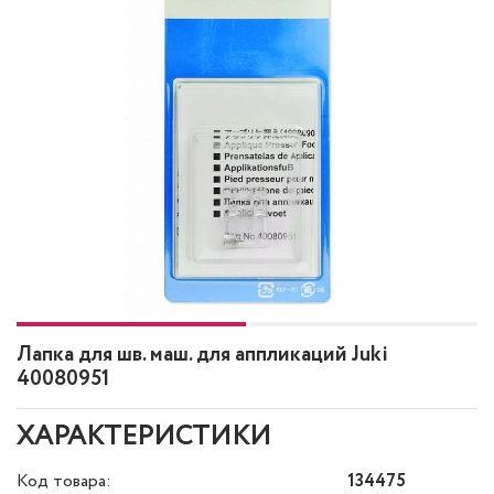
Лапка для шв. маш. для аппликаций Juki
40080951
ХАРАКТЕРИСТИКИ
Код товара:
134475