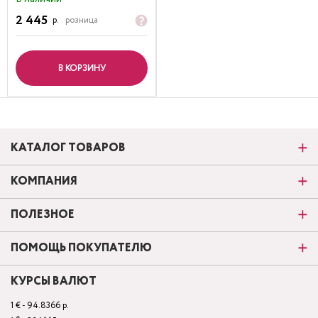
2 445
р.
розница
В КОРЗИНУ
КАТАЛОГ ТОВАРОВ
КОМПАНИЯ
ПОЛЕЗНОЕ
ПОМОЩЬ ПОКУПАТЕЛЮ
КУРСЫ ВАЛЮТ
1 € - 94.8366 р.