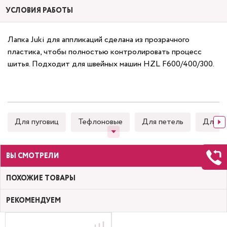
УСЛОВИЯ РАБОТЫ
Лапка Juki для аппликаций сделана из прозрачного
пластика, чтобы полностью контролировать процесс
шитья. Подходит для швейных машин HZL F600/400/300.
Для пуговиц
Тефлоновые
Для петель
Для к
ВЫ СМОТРЕЛИ
ПОХОЖИЕ ТОВАРЫ
РЕКОМЕНДУЕМ