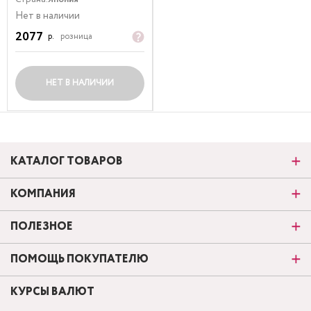
Нет в наличии
2077
р.
розница
НЕТ В НАЛИЧИИ
КАТАЛОГ ТОВАРОВ
КОМПАНИЯ
ПОЛЕЗНОЕ
ПОМОЩЬ ПОКУПАТЕЛЮ
КУРСЫ ВАЛЮТ