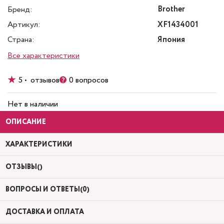
Brother
Бренд:
Артикул:
XF1434001
Страна:
Япония
Все характеристики
5 • отзывов
0 вопросов
Нет в наличии
ОПИСАНИЕ
ХАРАКТЕРИСТИКИ
ОТЗЫВЫ()
ВОПРОСЫ И ОТВЕТЫ(0)
ДОСТАВКА И ОПЛАТА