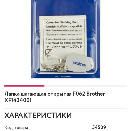
Лапка шагающая открытая F062 Brother
XF1434001
ХАРАКТЕРИСТИКИ
Код товара:
54509