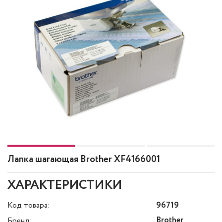
Лапка шагающая Brother XF4166001
ХАРАКТЕРИСТИКИ
Код товара:
96719
Brother
Бренд: