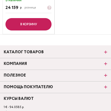
В наличии
24 159
р.
розница
В КОРЗИНУ
КАТАЛОГ ТОВАРОВ
КОМПАНИЯ
ПОЛЕЗНОЕ
ПОМОЩЬ ПОКУПАТЕЛЮ
КУРСЫ ВАЛЮТ
1 € - 94.0585 р.