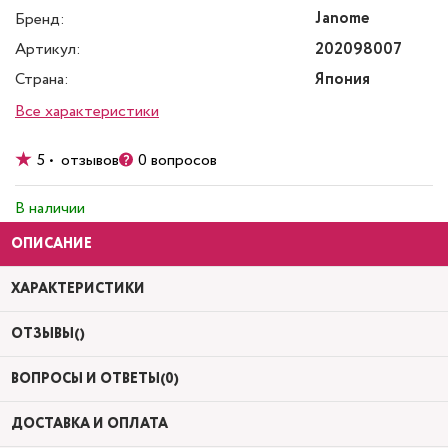
Janome
Бренд:
Артикул:
202098007
Страна:
Япония
Все характеристики
5 • отзывов
0 вопросов
В наличии
ОПИСАНИЕ
ХАРАКТЕРИСТИКИ
ОТЗЫВЫ()
ВОПРОСЫ И ОТВЕТЫ(0)
ДОСТАВКА И ОПЛАТА