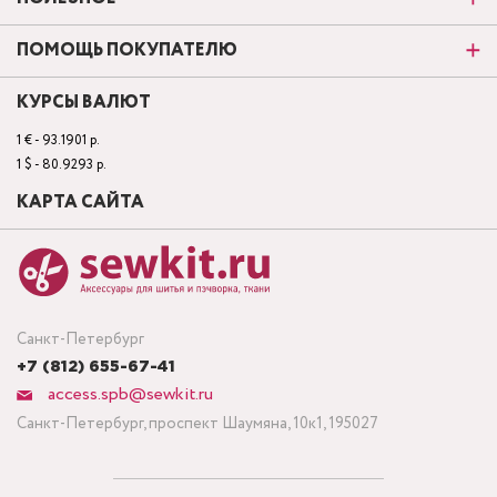
ПОМОЩЬ ПОКУПАТЕЛЮ
КУРСЫ ВАЛЮТ
1 € - 93.1901 р.
1 $ - 80.9293 р.
КАРТА САЙТА
Санкт-Петербург
+7 (812) 655-67-41
access.spb@sewkit.ru
Санкт-Петербург, проспект Шаумяна, 10к1, 195027