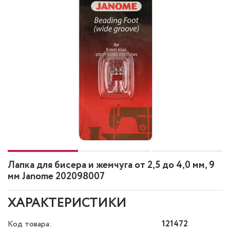
Лапка для бисера и жемчуга от 2,5 до 4,0 мм, 9
мм Janome 202098007
ХАРАКТЕРИСТИКИ
Код товара:
121472