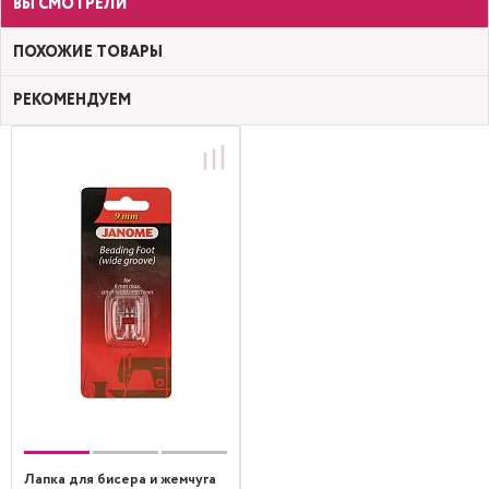
ВЫ СМОТРЕЛИ
ПОХОЖИЕ ТОВАРЫ
РЕКОМЕНДУЕМ
Лапка для бисера и жемчуга