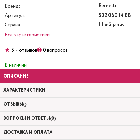
Bernette
Бренд:
Артикул:
502 060 14 88
Страна:
Швейцария
Все характеристики
5 • отзывов
0 вопросов
В наличии
ОПИСАНИЕ
ХАРАКТЕРИСТИКИ
ОТЗЫВЫ()
ВОПРОСЫ И ОТВЕТЫ(0)
ДОСТАВКА И ОПЛАТА