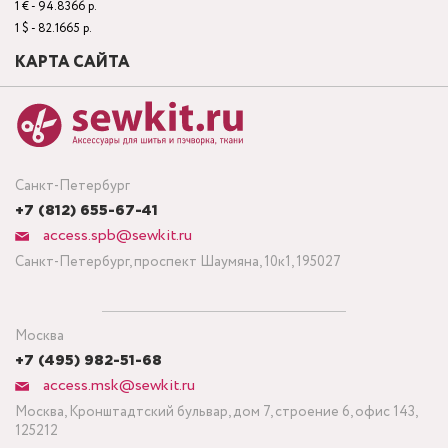
1 € - 94.8366 р.
1 $ - 82.1665 р.
КАРТА САЙТА
Санкт-Петербург
+7 (812) 655-67-41
access.spb@sewkit.ru
Санкт-Петербург, проспект Шаумяна, 10к1, 195027
Москва
+7 (495) 982-51-68
access.msk@sewkit.ru
Москва, Кронштадтский бульвар, дом 7, строение 6, офис 143,
125212