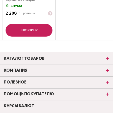
В наличии
2 208
р.
розница
В КОРЗИНУ
КАТАЛОГ ТОВАРОВ
КОМПАНИЯ
ПОЛЕЗНОЕ
ПОМОЩЬ ПОКУПАТЕЛЮ
КУРСЫ ВАЛЮТ