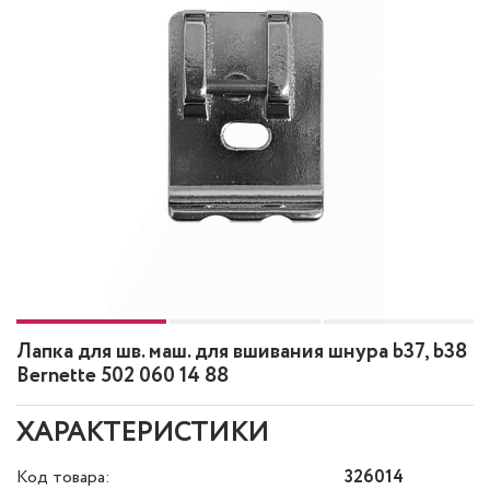
Лапка для шв. маш. для вшивания шнура b37, b38
Bernette 502 060 14 88
ХАРАКТЕРИСТИКИ
Код товара:
326014