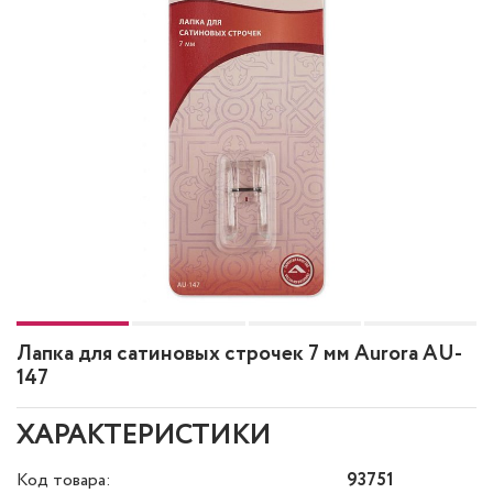
Лапка для сатиновых строчек 7 мм Aurora AU-
147
ХАРАКТЕРИСТИКИ
Код товара:
93751