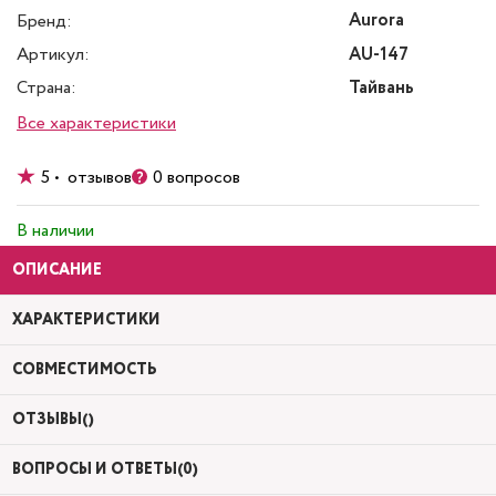
Aurora
Бренд:
Артикул:
AU-147
Страна:
Тайвань
Все характеристики
5 • отзывов
0 вопросов
В наличии
ОПИСАНИЕ
ХАРАКТЕРИСТИКИ
СОВМЕСТИМОСТЬ
ОТЗЫВЫ()
ВОПРОСЫ И ОТВЕТЫ(0)