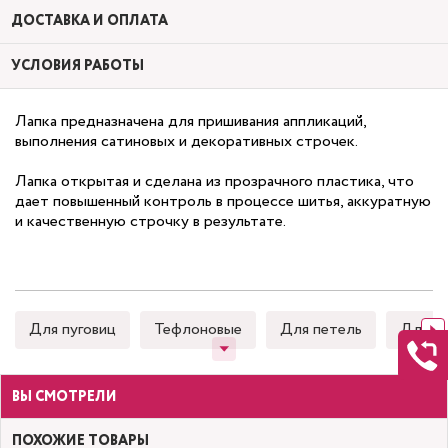
ДОСТАВКА И ОПЛАТА
УСЛОВИЯ РАБОТЫ
Лапка предназначена для пришивания аппликаций,
выполнения сатиновых и декоративных строчек.
Лапка открытая и сделана из прозрачного пластика, что
дает повышенный контроль в процессе шитья, аккуратную
и качественную строчку в результате.
Для пуговиц
Тефлоновые
Для петель
Для к
ВЫ СМОТРЕЛИ
ПОХОЖИЕ ТОВАРЫ