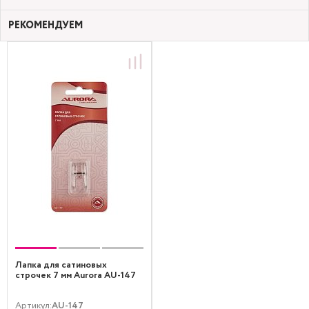
РЕКОМЕНДУЕМ
Лапка для сатиновых
строчек 7 мм Aurora AU-147
Артикул:
AU-147