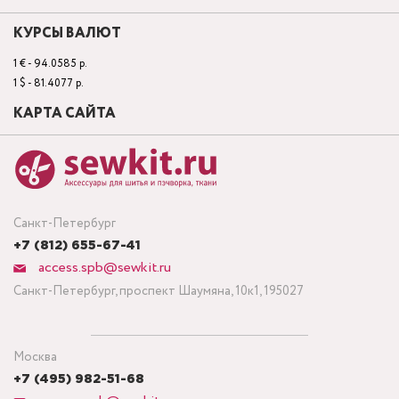
КУРСЫ ВАЛЮТ
1 € - 94.0585 р.
1 $ - 81.4077 р.
КАРТА САЙТА
Санкт-Петербург
+7 (812) 655-67-41
access.spb@sewkit.ru
Санкт-Петербург, проспект Шаумяна, 10к1, 195027
Москва
+7 (495) 982-51-68