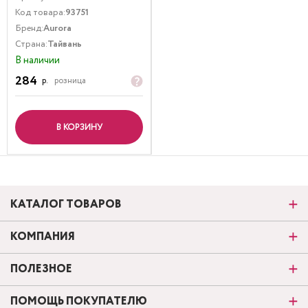
Код товара:
93751
Бренд:
Aurora
Страна:
Тайвань
В наличии
284
р.
розница
В КОРЗИНУ
КАТАЛОГ ТОВАРОВ
КОМПАНИЯ
ПОЛЕЗНОЕ
ПОМОЩЬ ПОКУПАТЕЛЮ