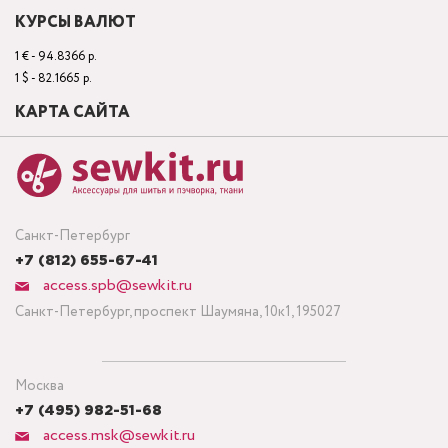
КУРСЫ ВАЛЮТ
1 € - 94.8366 р.
1 $ - 82.1665 р.
КАРТА САЙТА
Санкт-Петербург
+7 (812) 655-67-41
access.spb@sewkit.ru
Санкт-Петербург, проспект Шаумяна, 10к1, 195027
Москва
+7 (495) 982-51-68
access.msk@sewkit.ru