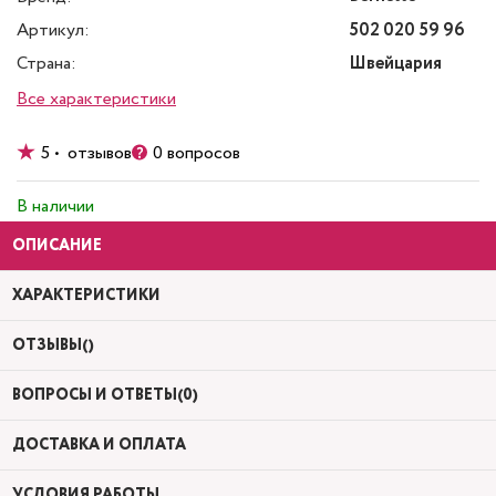
Артикул:
502 020 59 96
Страна:
Швейцария
Все характеристики
5 • отзывов
0 вопросов
В наличии
ОПИСАНИЕ
ХАРАКТЕРИСТИКИ
ОТЗЫВЫ()
ВОПРОСЫ И ОТВЕТЫ(0)
ДОСТАВКА И ОПЛАТА
УСЛОВИЯ РАБОТЫ