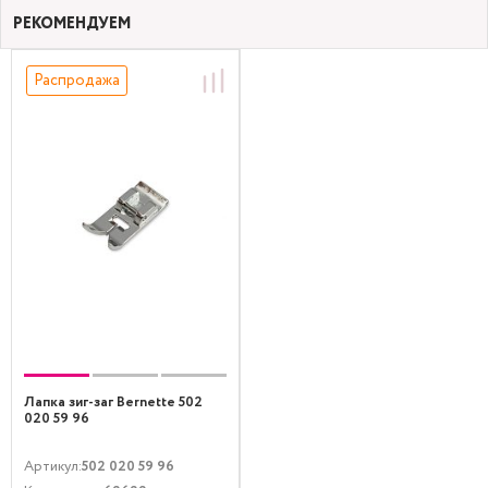
РЕКОМЕНДУЕМ
Распродажа
Лапка зиг-заг Bernette 502
020 59 96
Артикул:
502 020 59 96