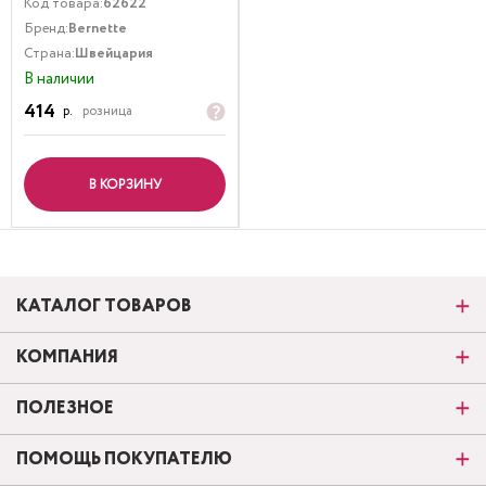
Код товара:
62622
Бренд:
Bernette
Страна:
Швейцария
В наличии
414
р.
розница
В КОРЗИНУ
КАТАЛОГ ТОВАРОВ
КОМПАНИЯ
ПОЛЕЗНОЕ
ПОМОЩЬ ПОКУПАТЕЛЮ