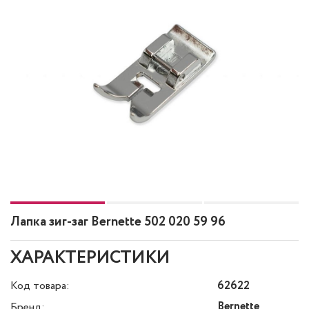
Лапка зиг-заг Bernette 502 020 59 96
ХАРАКТЕРИСТИКИ
Код товара:
62622
Bernette
Бренд: