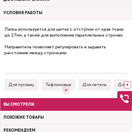
УСЛОВИЯ РАБОТЫ
Лапка используется для шитья с отступом от края ткани
до 27мм, а также для выполнения параллельных строчек.
Направитель позволяет регулировать и задавать
расстояние между строчками.
Для пуговиц
Тефлоновые
Для петель
Для к
ВЫ СМОТРЕЛИ
ПОХОЖИЕ ТОВАРЫ
РЕКОМЕНДУЕМ