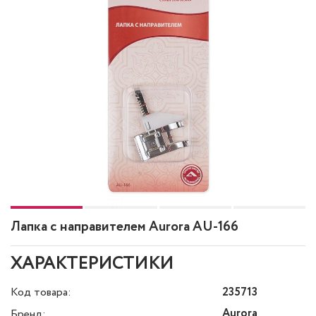
Лапка с направителем Aurora AU-166
ХАРАКТЕРИСТИКИ
Код товара:
235713
Aurora
Бренд: