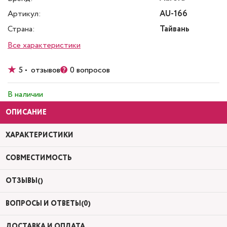
Артикул:
AU-166
Страна:
Тайвань
Все характеристики
5 • отзывов
0 вопросов
В наличии
ОПИСАНИЕ
ХАРАКТЕРИСТИКИ
СОВМЕСТИМОСТЬ
ОТЗЫВЫ()
ВОПРОСЫ И ОТВЕТЫ(0)
ДОСТАВКА И ОПЛАТА