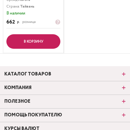
Страна:
Тайвань
В наличии
662
р.
розница
В КОРЗИНУ
КАТАЛОГ ТОВАРОВ
КОМПАНИЯ
ПОЛЕЗНОЕ
ПОМОЩЬ ПОКУПАТЕЛЮ
КУРСЫ ВАЛЮТ