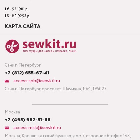
1 € - 93.1901 р.
1 $ - 80.9293 р.
КАРТА САЙТА
Санкт-Петербург
+7 (812) 655-67-41
access.spb@sewkit.ru
Санкт-Петербург, проспект Шаумяна, 10к1, 195027
Москва
+7 (495) 982-51-68
access.msk@sewkit.ru
Москва, Кронштадтский бульвар, дом 7, строение 6, офис 143,