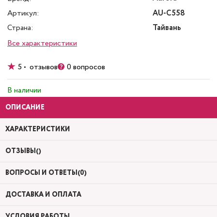
Артикул:
AU-C558
Страна:
Тайвань
Все характеристики
5 • отзывов
0 вопросов
В наличии
ОПИСАНИЕ
ХАРАКТЕРИСТИКИ
ОТЗЫВЫ()
ВОПРОСЫ И ОТВЕТЫ(0)
ДОСТАВКА И ОПЛАТА
УСЛОВИЯ РАБОТЫ