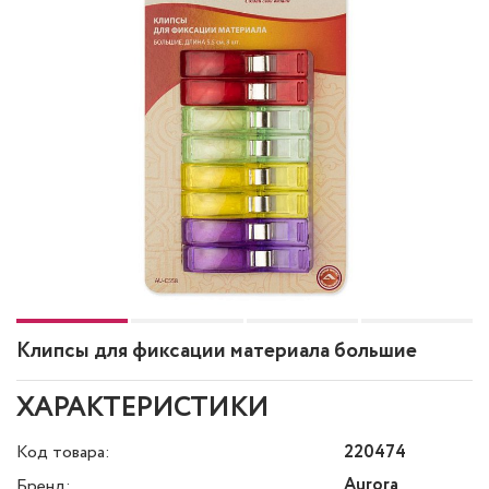
Клипсы для фиксации материала большие
ХАРАКТЕРИСТИКИ
Код товара:
220474
Aurora
Бренд: