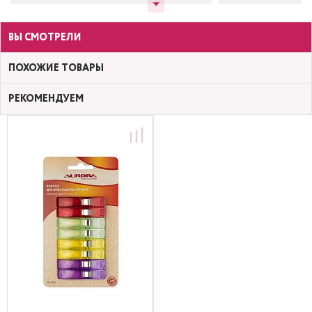
ВЫ СМОТРЕЛИ
ПОХОЖИЕ ТОВАРЫ
РЕКОМЕНДУЕМ