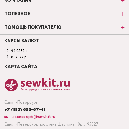
КОМПАНИЯ
ПОЛЕЗНОЕ
ПОМОЩЬ ПОКУПАТЕЛЮ
КУРСЫ ВАЛЮТ
1 € - 94.0585 р.
1 $ - 81.4077 р.
КАРТА САЙТА
Санкт-Петербург
+7 (812) 655-67-41
access.spb@sewkit.ru
Санкт-Петербург, проспект Шаумяна, 10к1, 195027