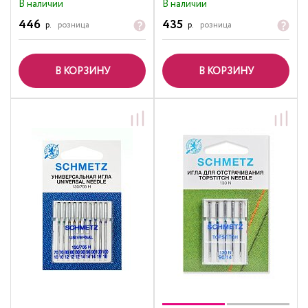
В наличии
В наличии
446
435
р.
розница
р.
розница
В КОРЗИНУ
В КОРЗИНУ