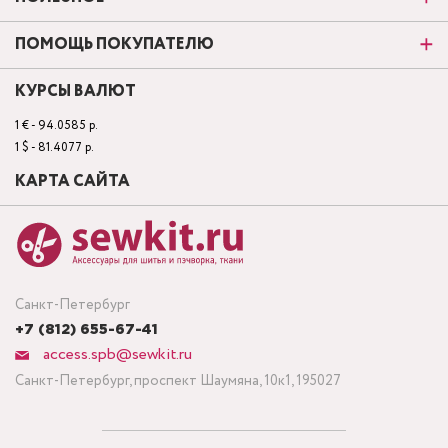
ПОМОЩЬ ПОКУПАТЕЛЮ
КУРСЫ ВАЛЮТ
1 € - 94.0585 р.
1 $ - 81.4077 р.
КАРТА САЙТА
Санкт-Петербург
+7 (812) 655-67-41
access.spb@sewkit.ru
Санкт-Петербург, проспект Шаумяна, 10к1, 195027