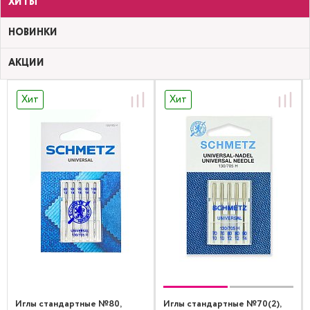
ХИТЫ
НОВИНКИ
АКЦИИ
Хит
Хит
Иглы стандартные №80,
Иглы стандартные №70(2),