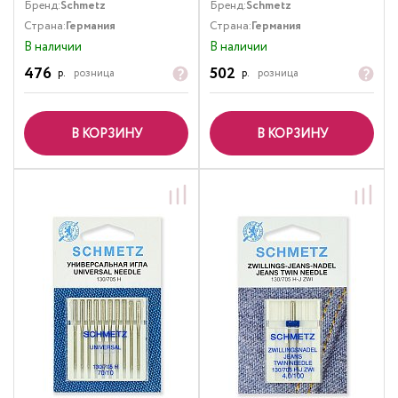
Бренд:
Schmetz
Бренд:
Schmetz
Страна:
Германия
Страна:
Германия
В наличии
В наличии
476
502
р.
розница
р.
розница
В КОРЗИНУ
В КОРЗИНУ