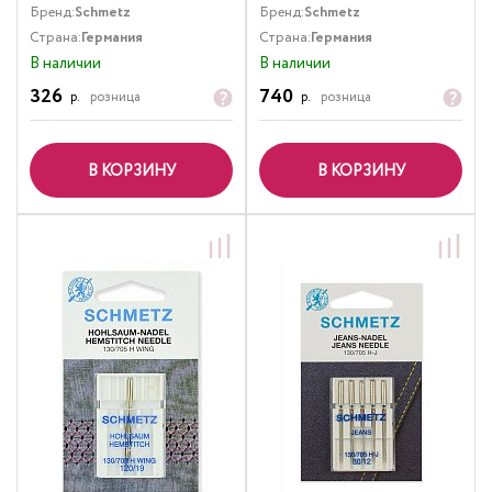
Бренд:
Schmetz
Бренд:
Schmetz
Страна:
Германия
Страна:
Германия
В наличии
В наличии
326
740
р.
розница
р.
розница
В КОРЗИНУ
В КОРЗИНУ