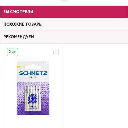
ВЫ СМОТРЕЛИ
ПОХОЖИЕ ТОВАРЫ
РЕКОМЕНДУЕМ
Хит