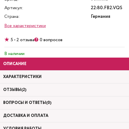
Артикул:
22:80.FB2.VQS
Страна:
Германия
Все характеристики
5 • 2 отзыва
0 вопросов
В наличии
ОПИСАНИЕ
ХАРАКТЕРИСТИКИ
ОТЗЫВЫ(2)
ВОПРОСЫ И ОТВЕТЫ(0)
ДОСТАВКА И ОПЛАТА
УСЛОВИЯ РАБОТЫ