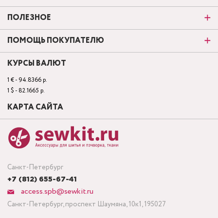
ПОЛЕЗНОЕ
ПОМОЩЬ ПОКУПАТЕЛЮ
КУРСЫ ВАЛЮТ
1 € - 94.8366 р.
1 $ - 82.1665 р.
КАРТА САЙТА
Санкт-Петербург
+7 (812) 655-67-41
access.spb@sewkit.ru
Санкт-Петербург, проспект Шаумяна, 10к1, 195027