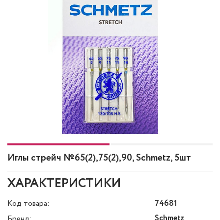
Иглы стрейч №65(2),75(2),90, Schmetz, 5шт
ХАРАКТЕРИСТИКИ
Код товара:
74681
Schmetz
Бренд: