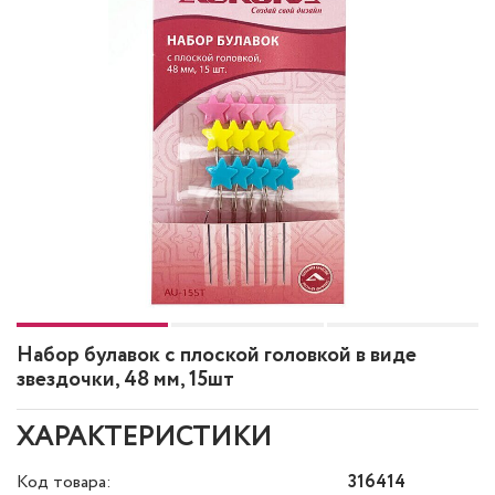
Набор булавок с плоской головкой в виде
звездочки, 48 мм, 15шт
ХАРАКТЕРИСТИКИ
Код товара:
316414