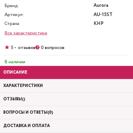
Aurora
Бренд:
Артикул:
AU-15ST
Страна:
КНР
Все характеристики
5 • отзывов
0 вопросов
В наличии
ОПИСАНИЕ
ХАРАКТЕРИСТИКИ
ОТЗЫВЫ()
ВОПРОСЫ И ОТВЕТЫ(0)
ДОСТАВКА И ОПЛАТА