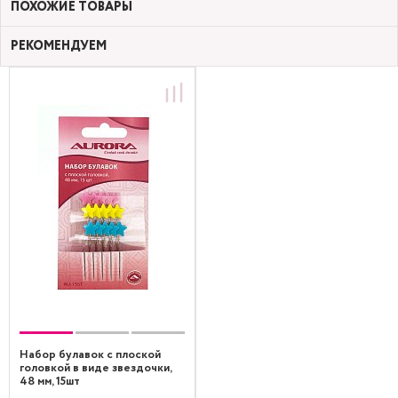
ПОХОЖИЕ ТОВАРЫ
РЕКОМЕНДУЕМ
Набор булавок с плоской
головкой в виде звездочки,
48 мм, 15шт