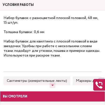
УСЛОВИЯ РАБОТЫ
Набор булавок с разноцветной плоской головкой, 48 мм,
15 шт/уп.
Толщина булавки: 0,6 мм
Набор булавок для квилтинга с плоской головкой в виде
звездочки. Удобны при работе с несколькими слоями
ткани. подойдут для утюжки, пошива и примерки одежды.
Используются при раскрое ткани.
Сантиметры (измерительные ленты)
Маркеры для тка
ВЫ СМОТРЕЛИ