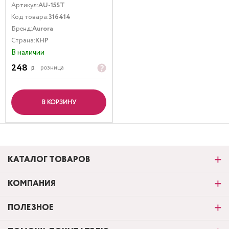
Артикул:
AU-15ST
Код товара:
316414
Бренд:
Aurora
Страна:
КНР
В наличии
248
р.
розница
В КОРЗИНУ
КАТАЛОГ ТОВАРОВ
КОМПАНИЯ
ПОЛЕЗНОЕ