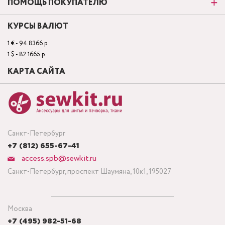
ПОМОЩЬ ПОКУПАТЕЛЮ
КУРСЫ ВАЛЮТ
1 € - 94.8366 р.
1 $ - 82.1665 р.
КАРТА САЙТА
Санкт-Петербург
+7 (812) 655-67-41
access.spb@sewkit.ru
Санкт-Петербург, проспект Шаумяна, 10к1, 195027
Москва
+7 (495) 982-51-68