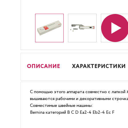
ОПИСАНИЕ
ХАРАКТЕРИСТИКИ
С помощью этого аппарата совместно с лапкой
вышиваются рабочими и декоративными строчка
Совместимые швейные машины:
Bernina категорий B C D Ea2-4 Eb2-4 Ec F