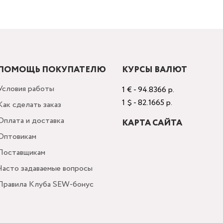
ПОМОЩЬ ПОКУПАТЕЛЮ
КУРСЫ ВАЛЮТ
Условия работы
1 € - 94.8366 р.
1 $ - 82.1665 р.
Как сделать заказ
Оплата и доставка
КАРТА САЙТА
Оптовикам
Поставщикам
Часто задаваемые вопросы
Правила Клуба SEW-бонус