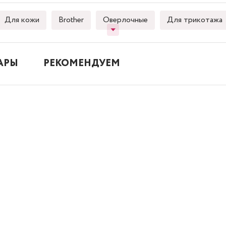
Для кожи
Brother
Оверлочные
Для трикотажа
АРЫ
РЕКОМЕНДУЕМ