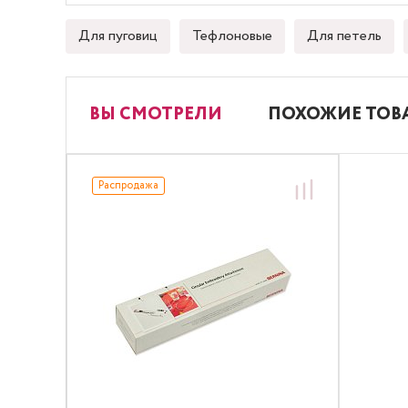
Для пуговиц
Тефлоновые
Для петель
ВЫ СМОТРЕЛИ
ПОХОЖИЕ ТОВ
Распродажа