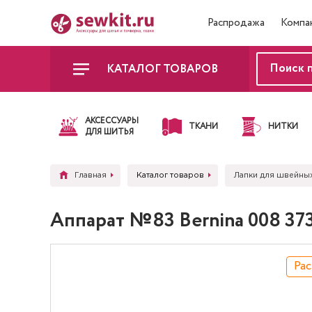
Распродажа
Компа
КАТАЛОГ ТОВАРОВ
АКСЕССУАРЫ
ТКАНИ
НИТКИ
ДЛЯ ШИТЬЯ
Главная
Каталог товаров
Лапки для швейны
Аппарат №83 Bernina 008 373
Ра