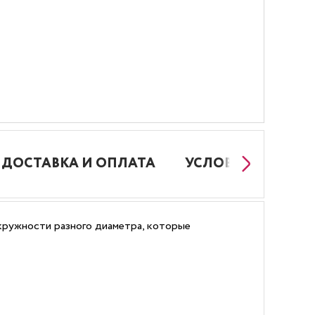
ДОСТАВКА И ОПЛАТА
УСЛОВИЯ РАБОТЫ
кружности разного диаметра, которые