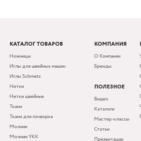
КАТАЛОГ ТОВАРОВ
КОМПАНИЯ
Ножницы
О Компании
Иглы для швейных машин
Бренды
Иглы Schmetz
Нитки
ПОЛЕЗНОЕ
Нитки швейные
Видео
Ткани
Каталоги
Ткани для пэчворка
Мастер-классы
Молнии
Статьи
Молнии YKK
Презентации