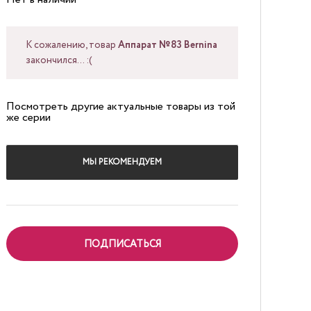
К сожалению, товар
Аппарат №83 Bernina
закончился... :(
Посмотреть другие актуальные товары из той
же серии
МЫ РЕКОМЕНДУЕМ
ПОДПИСАТЬСЯ