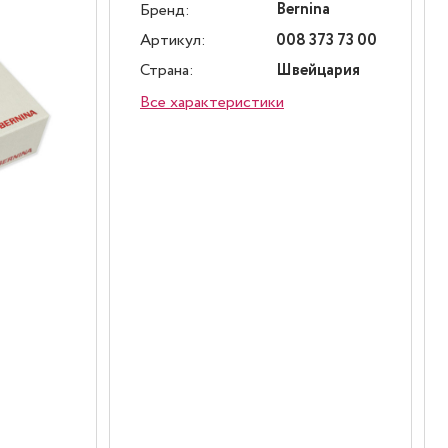
Bernina
Бренд:
Артикул:
008 373 73 00
Страна:
Швейцария
Все характеристики