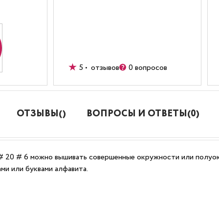
5 • отзывов
0 вопросов
ОТЗЫВЫ()
ВОПРОСЫ И ОТВЕТЫ(0)
 # 20 # 6 можно вышивать совершенные окружности или полуо
ми или буквами алфавита.