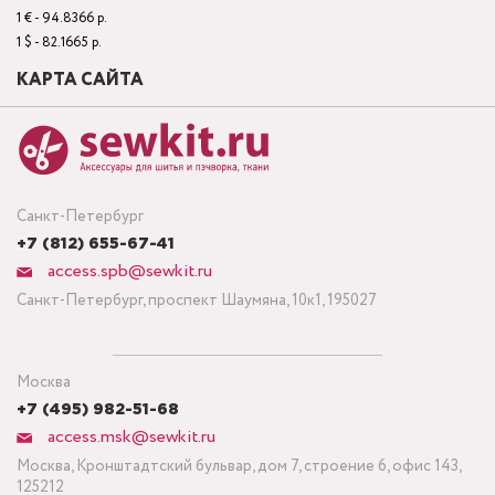
1 € - 94.8366 р.
1 $ - 82.1665 р.
КАРТА САЙТА
Санкт-Петербург
+7 (812) 655-67-41
access.spb@sewkit.ru
Санкт-Петербург, проспект Шаумяна, 10к1, 195027
Москва
+7 (495) 982-51-68
access.msk@sewkit.ru
Москва, Кронштадтский бульвар, дом 7, строение 6, офис 143,
125212