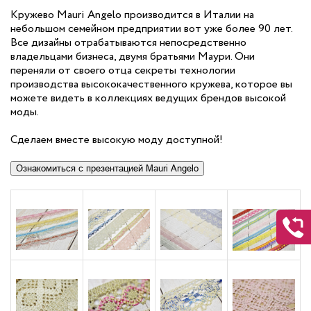
Кружево Mauri Angelo производится в Италии на
небольшом семейном предприятии вот уже более 90 лет.
Все дизайны отрабатываются непосредственно
владельцами бизнеса, двумя братьями Маури. Они
переняли от своего отца секреты технологии
производства высококачественного кружева, которое вы
можете видеть в коллекциях ведущих брендов высокой
моды.
Сделаем вместе высокую моду доступной!