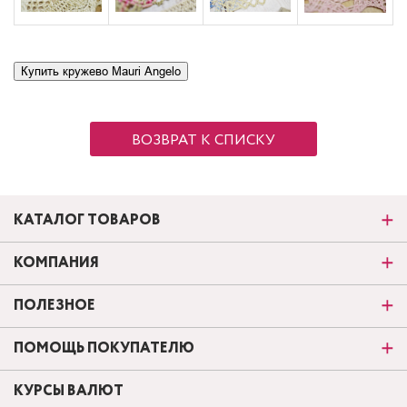
ВОЗВРАТ К СПИСКУ
КАТАЛОГ ТОВАРОВ
КОМПАНИЯ
ПОЛЕЗНОЕ
ПОМОЩЬ ПОКУПАТЕЛЮ
КУРСЫ ВАЛЮТ