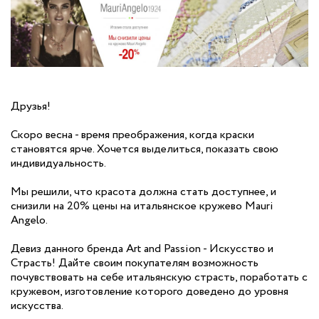
Друзья!
Скоро весна - время преображения, когда краски
становятся ярче. Хочется выделиться, показать свою
индивидуальность.
Мы решили, что красота должна стать доступнее, и
снизили на 20% цены на итальянское кружево Mauri
Angelo.
Девиз данного бренда Art and Passion - Искусство и
Страсть! Дайте своим покупателям возможность
почувствовать на себе итальянскую страсть, поработать с
кружевом, изготовление которого доведено до уровня
искусства.