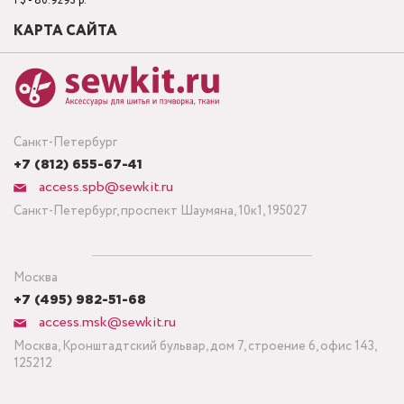
1 $ - 80.9293 р.
КАРТА САЙТА
Санкт-Петербург
+7 (812) 655-67-41
access.spb@sewkit.ru
Санкт-Петербург, проспект Шаумяна, 10к1, 195027
Москва
+7 (495) 982-51-68
access.msk@sewkit.ru
Москва, Кронштадтский бульвар, дом 7, строение 6, офис 143,
125212