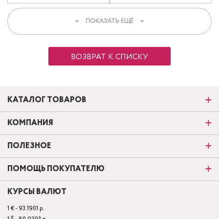
ПОКАЗАТЬ ЕЩЁ
ВОЗВРАТ К СПИСКУ
КАТАЛОГ ТОВАРОВ
КОМПАНИЯ
ПОЛЕЗНОЕ
ПОМОЩЬ ПОКУПАТЕЛЮ
КУРСЫ ВАЛЮТ
1 € - 93.1901 р.