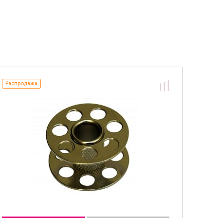
Распродажа