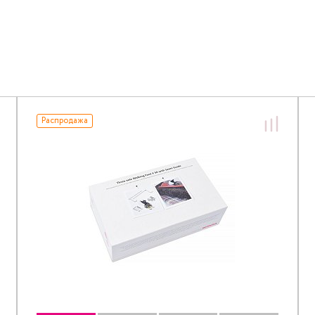
Распродажа