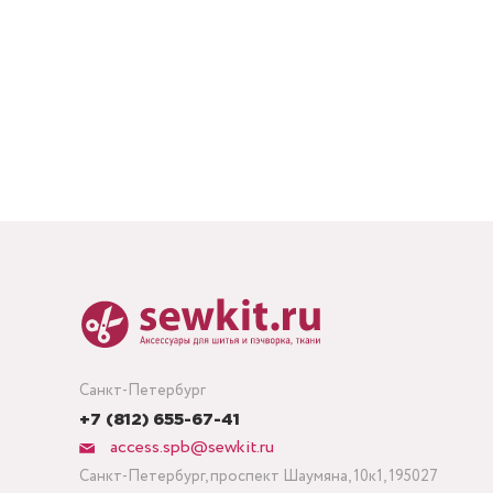
Санкт-Петербург
+7 (812) 655-67-41
access.spb@sewkit.ru
Санкт-Петербург, проспект Шаумяна, 10к1, 195027