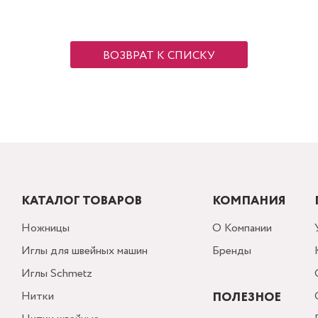
ВОЗВРАТ К СПИСКУ
КАТАЛОГ ТОВАРОВ
КОМПАНИЯ
Ножницы
О Компании
Иглы для швейных машин
Бренды
Иглы Schmetz
Нитки
ПОЛЕЗНОЕ