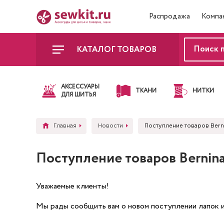
Распродажа
Компа
КАТАЛОГ ТОВАРОВ
АКСЕССУАРЫ
ТКАНИ
НИТКИ
ДЛЯ ШИТЬЯ
Главная
Новости
Поступление товаров Bern
Поступление товаров Bernin
Уважаемые клиенты!
Мы рады сообщить вам о новом поступлении лапок и