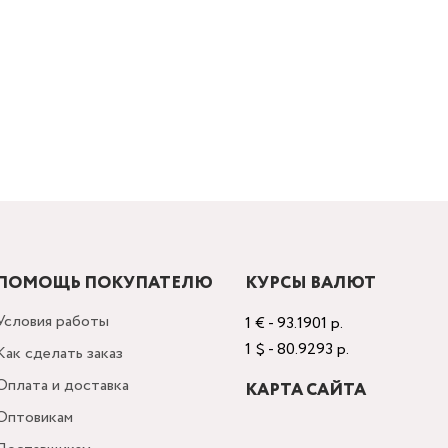
ПОМОЩЬ ПОКУПАТЕЛЮ
КУРСЫ ВАЛЮТ
Условия работы
1 € - 93.1901 р.
1 $ - 80.9293 р.
Как сделать заказ
Оплата и доставка
КАРТА САЙТА
Оптовикам