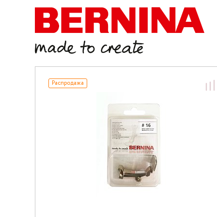
Распродажа